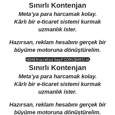
Sınırlı Kontenjan
Meta’ya para harcamak kolay.
Kârlı bir e-ticaret sistemi kurmak
uzmanlık ister.
Hazırsan, reklam hesabını gerçek bir
büyüme motoruna dönüştürelim.
HEMEN ücretsiz keşif GÖRÜŞMESİ AL
Sınırlı Kontenjan
Meta’ya para harcamak kolay.
Kârlı bir e-ticaret sistemi kurmak
uzmanlık ister.
Hazırsan, reklam hesabını gerçek bir
büyüme motoruna dönüştürelim.