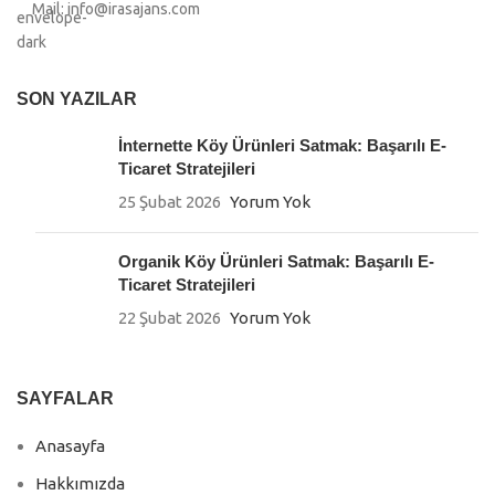
Mail: info@irasajans.com
SON YAZILAR
İnternette Köy Ürünleri Satmak: Başarılı E-
Ticaret Stratejileri
25 Şubat 2026
Yorum Yok
Organik Köy Ürünleri Satmak: Başarılı E-
Ticaret Stratejileri
22 Şubat 2026
Yorum Yok
SAYFALAR
Anasayfa
Hakkımızda