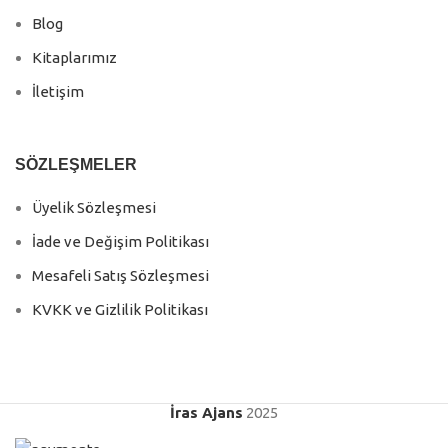
Blog
Kitaplarımız
İletişim
SÖZLEŞMELER
Üyelik Sözleşmesi
İade ve Değişim Politikası
Mesafeli Satış Sözleşmesi
KVKK ve Gizlilik Politikası
İras Ajans
2025