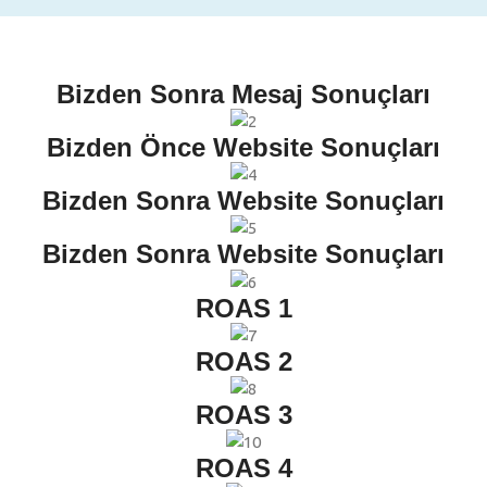
Bizden Sonra Mesaj Sonuçları
Bizden Önce Website Sonuçları
Bizden Sonra Website Sonuçları
Bizden Sonra Website Sonuçları
ROAS 1
ROAS 2
ROAS 3
ROAS 4