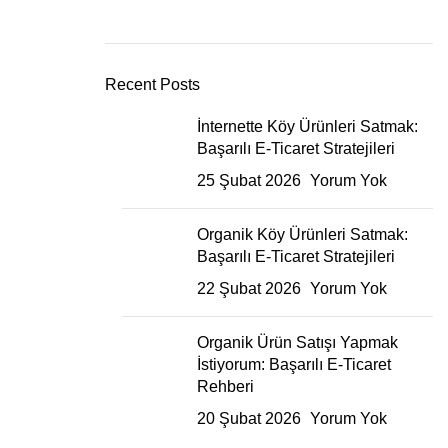
Recent Posts
İnternette Köy Ürünleri Satmak:
Başarılı E-Ticaret Stratejileri
25 Şubat 2026
Yorum Yok
Organik Köy Ürünleri Satmak:
Başarılı E-Ticaret Stratejileri
22 Şubat 2026
Yorum Yok
Organik Ürün Satışı Yapmak
İstiyorum: Başarılı E-Ticaret
Rehberi
20 Şubat 2026
Yorum Yok