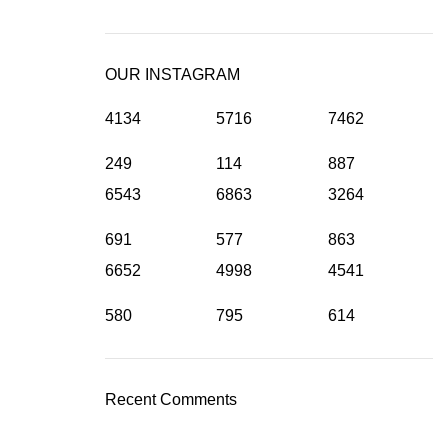
OUR INSTAGRAM
4134
5716
7462
249
114
887
6543
6863
3264
691
577
863
6652
4998
4541
580
795
614
Recent Comments