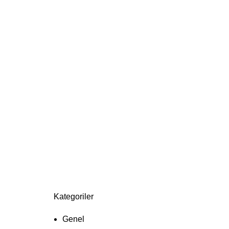
Kategoriler
Genel