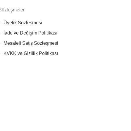
Sözleşmeler
Üyelik Sözleşmesi
İade ve Değişim Politikası
Mesafeli Satış Sözleşmesi
KVKK ve Gizlilik Politikası