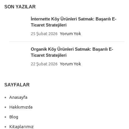
SON YAZILAR
İnternette Köy Ürünleri Satmak: Başarılı E-
Ticaret Stratejileri
25 Şubat 2026
Yorum Yok
Organik Köy Ürünleri Satmak: Başarılı E-
Ticaret Stratejileri
22 Şubat 2026
Yorum Yok
SAYFALAR
Anasayfa
Hakkımızda
Blog
Kitaplarımız