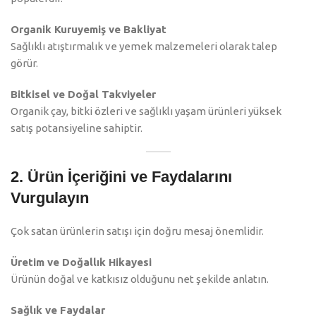
Organik Kuruyemiş ve Bakliyat
Sağlıklı atıştırmalık ve yemek malzemeleri olarak talep
görür.
Bitkisel ve Doğal Takviyeler
Organik çay, bitki özleri ve sağlıklı yaşam ürünleri yüksek
satış potansiyeline sahiptir.
2. Ürün İçeriğini ve Faydalarını
Vurgulayın
Çok satan ürünlerin satışı için doğru mesaj önemlidir.
Üretim ve Doğallık Hikayesi
Ürünün doğal ve katkısız olduğunu net şekilde anlatın.
Sağlık ve Faydalar