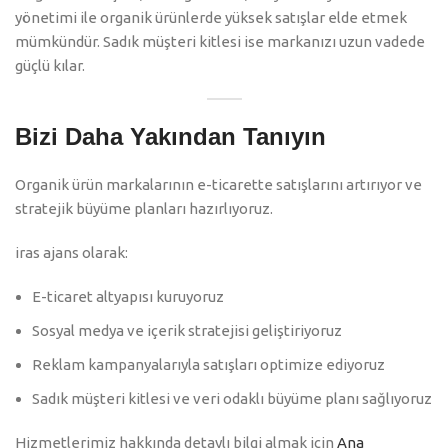
yönetimi ile organik ürünlerde yüksek satışlar elde etmek
mümkündür. Sadık müşteri kitlesi ise markanızı uzun vadede
güçlü kılar.
Bizi Daha Yakından Tanıyın
Organik ürün markalarının e-ticarette satışlarını artırıyor ve
stratejik büyüme planları hazırlıyoruz.
iras ajans olarak:
E-ticaret altyapısı kuruyoruz
Sosyal medya ve içerik stratejisi geliştiriyoruz
Reklam kampanyalarıyla satışları optimize ediyoruz
Sadık müşteri kitlesi ve veri odaklı büyüme planı sağlıyoruz
Hizmetlerimiz hakkında detaylı bilgi almak için
Ana