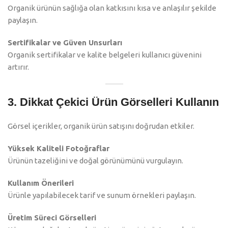
Organik ürünün sağlığa olan katkısını kısa ve anlaşılır şekilde
paylaşın.
Sertifikalar ve Güven Unsurları
Organik sertifikalar ve kalite belgeleri kullanıcı güvenini
artırır.
3. Dikkat Çekici Ürün Görselleri Kullanın
Görsel içerikler, organik ürün satışını doğrudan etkiler.
Yüksek Kaliteli Fotoğraflar
Ürünün tazeliğini ve doğal görünümünü vurgulayın.
Kullanım Önerileri
Ürünle yapılabilecek tarif ve sunum örnekleri paylaşın.
Üretim Süreci Görselleri