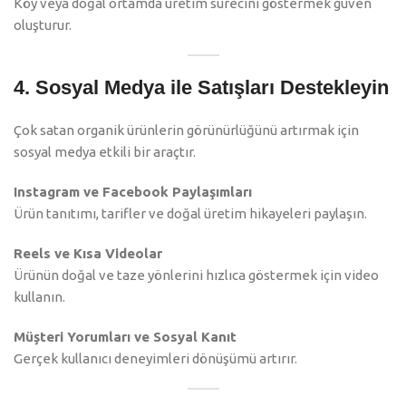
Köy veya doğal ortamda üretim sürecini göstermek güven
oluşturur.
4. Sosyal Medya ile Satışları Destekleyin
Çok satan organik ürünlerin görünürlüğünü artırmak için
sosyal medya etkili bir araçtır.
Instagram ve Facebook Paylaşımları
Ürün tanıtımı, tarifler ve doğal üretim hikayeleri paylaşın.
Reels ve Kısa Videolar
Ürünün doğal ve taze yönlerini hızlıca göstermek için video
kullanın.
Müşteri Yorumları ve Sosyal Kanıt
Gerçek kullanıcı deneyimleri dönüşümü artırır.