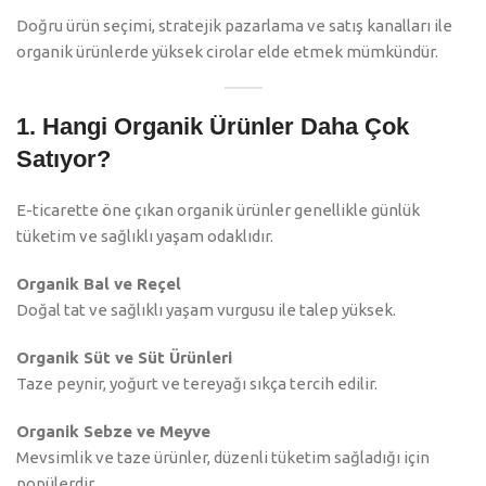
Doğru ürün seçimi, stratejik pazarlama ve satış kanalları ile
organik ürünlerde yüksek cirolar elde etmek mümkündür.
1. Hangi Organik Ürünler Daha Çok
Satıyor?
E-ticarette öne çıkan organik ürünler genellikle günlük
tüketim ve sağlıklı yaşam odaklıdır.
Organik Bal ve Reçel
Doğal tat ve sağlıklı yaşam vurgusu ile talep yüksek.
Organik Süt ve Süt Ürünleri
Taze peynir, yoğurt ve tereyağı sıkça tercih edilir.
Organik Sebze ve Meyve
Mevsimlik ve taze ürünler, düzenli tüketim sağladığı için
popülerdir.