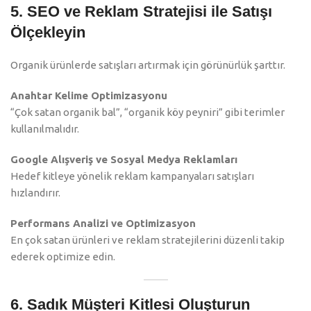
5. SEO ve Reklam Stratejisi ile Satışı
Ölçekleyin
Organik ürünlerde satışları artırmak için görünürlük şarttır.
Anahtar Kelime Optimizasyonu
“Çok satan organik bal”, “organik köy peyniri” gibi terimler
kullanılmalıdır.
Google Alışveriş ve Sosyal Medya Reklamları
Hedef kitleye yönelik reklam kampanyaları satışları
hızlandırır.
Performans Analizi ve Optimizasyon
En çok satan ürünleri ve reklam stratejilerini düzenli takip
ederek optimize edin.
6. Sadık Müşteri Kitlesi Oluşturun