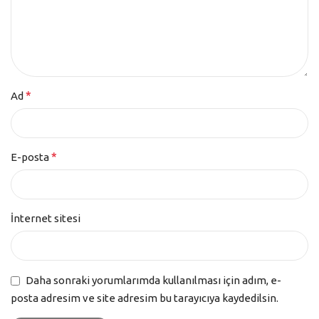
*
Ad
*
E-posta
İnternet sitesi
Daha sonraki yorumlarımda kullanılması için adım, e-
posta adresim ve site adresim bu tarayıcıya kaydedilsin.