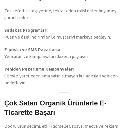
Tek seferlik satış yerine, tekrar eden müşteriler büyümeyi
garanti eder.
Sadakat Programları
Puan ve özel indirimler ile müşteriyi markaya bağlayın.
E-posta ve SMS Pazarlama
Yeni ürün ve kampanyaları düzenli paylaşın.
Yeniden Pazarlama Kampanyaları
Siteyi ziyaret eden ama satın almayan kullanıcıları yeniden
hedefleyin.
Çok Satan Organik Ürünlerle E-
Ticarette Başarı
Doğru ürün seçimi, etkili görseller, sosyal medya ve reklam