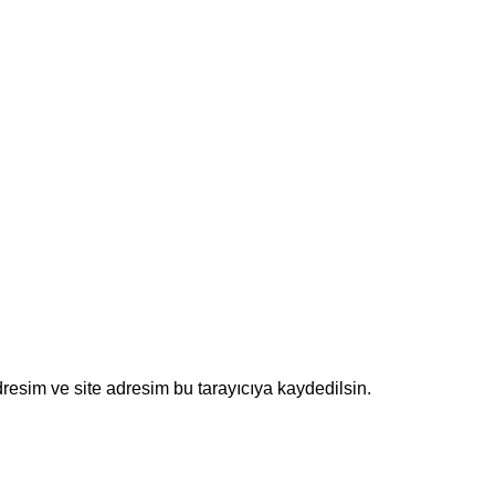
resim ve site adresim bu tarayıcıya kaydedilsin.