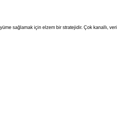
üyüme sağlamak için elzem bir stratejidir. Çok kanallı, veri