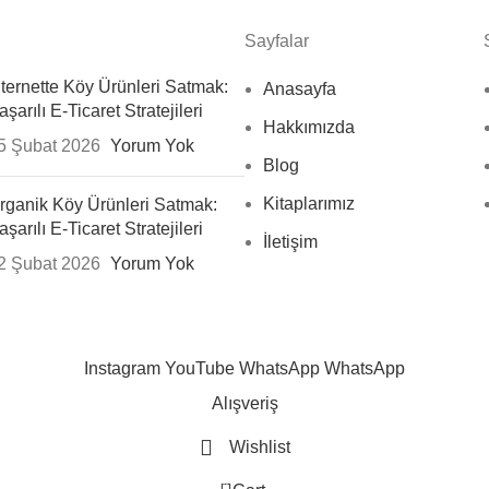
Sayfalar
nternette Köy Ürünleri Satmak:
Anasayfa
aşarılı E-Ticaret Stratejileri
Hakkımızda
5 Şubat 2026
Yorum Yok
Blog
Kitaplarımız
rganik Köy Ürünleri Satmak:
aşarılı E-Ticaret Stratejileri
İletişim
2 Şubat 2026
Yorum Yok
Instagram
YouTube
WhatsApp
WhatsApp
Alışveriş
Wishlist
0