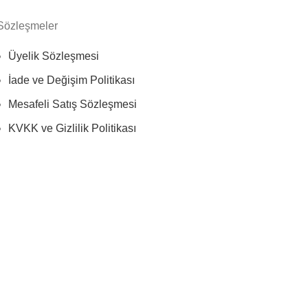
Sözleşmeler
Üyelik Sözleşmesi
İade ve Değişim Politikası
Mesafeli Satış Sözleşmesi
KVKK ve Gizlilik Politikası