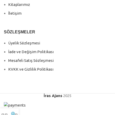
Kitaplarımız
İletişim
SÖZLEŞMELER
Üyelik Sözleşmesi
İade ve Değişim Politikası
Mesafeli Satış Sözleşmesi
KVKK ve Gizlilik Politikası
İras Ajans
2025
0