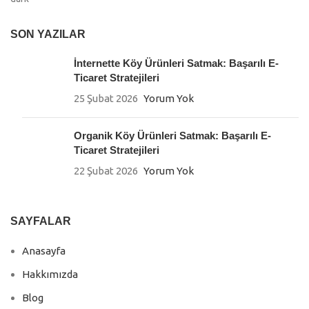
SON YAZILAR
İnternette Köy Ürünleri Satmak: Başarılı E-
Ticaret Stratejileri
25 Şubat 2026
Yorum Yok
Organik Köy Ürünleri Satmak: Başarılı E-
Ticaret Stratejileri
22 Şubat 2026
Yorum Yok
SAYFALAR
Anasayfa
Hakkımızda
Blog