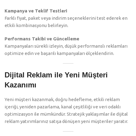
Kampanya ve Teklif Testleri
Farklı fiyat, paket veya indirim seçeneklerini test ederek en
etkili kombinasyonu belirleyin.
Performans Takibi ve Güncelleme
Kampanyaları sürekli izleyin, düşük performanslı reklamları
optimize edin ve başarılı kampanyaları ölçeklendirin.
Dijital Reklam ile Yeni Müşteri
Kazanımı
Yeni müşteri kazanmak, doğru hedefleme, etkili reklam
içeriği, yeniden pazarlama, kanal çeşitliliği ve veri odaklı
optimizasyon ile mümkündür. Stratejik yaklaşımlar ile dijital
reklam yatırımlarınız satışa dönüşen yeni müşteriler yaratır.