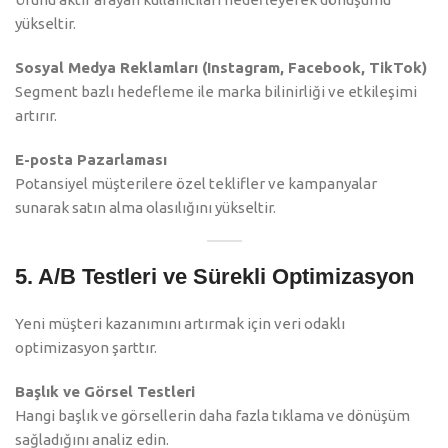
yükseltir.
Sosyal Medya Reklamları (Instagram, Facebook, TikTok)
Segment bazlı hedefleme ile marka bilinirliği ve etkileşimi
artırır.
E-posta Pazarlaması
Potansiyel müşterilere özel teklifler ve kampanyalar
sunarak satın alma olasılığını yükseltir.
5. A/B Testleri ve Sürekli Optimizasyon
Yeni müşteri kazanımını artırmak için veri odaklı
optimizasyon şarttır.
Başlık ve Görsel Testleri
Hangi başlık ve görsellerin daha fazla tıklama ve dönüşüm
sağladığını analiz edin.