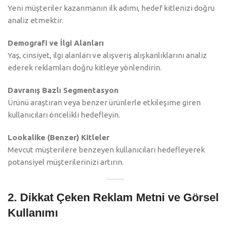
Yeni müşteriler kazanmanın ilk adımı, hedef kitlenizi doğru
analiz etmektir.
Demografi ve İlgi Alanları
Yaş, cinsiyet, ilgi alanları ve alışveriş alışkanlıklarını analiz
ederek reklamları doğru kitleye yönlendirin.
Davranış Bazlı Segmentasyon
Ürünü araştıran veya benzer ürünlerle etkileşime giren
kullanıcıları öncelikli hedefleyin.
Lookalike (Benzer) Kitleler
Mevcut müşterilere benzeyen kullanıcıları hedefleyerek
potansiyel müşterilerinizi artırın.
2. Dikkat Çeken Reklam Metni ve Görsel
Kullanımı