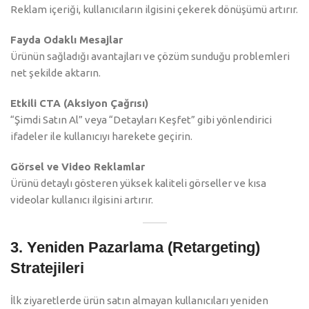
Reklam içeriği, kullanıcıların ilgisini çekerek dönüşümü artırır.
Fayda Odaklı Mesajlar
Ürünün sağladığı avantajları ve çözüm sunduğu problemleri
net şekilde aktarın.
Etkili CTA (Aksiyon Çağrısı)
“Şimdi Satın Al” veya “Detayları Keşfet” gibi yönlendirici
ifadeler ile kullanıcıyı harekete geçirin.
Görsel ve Video Reklamlar
Ürünü detaylı gösteren yüksek kaliteli görseller ve kısa
videolar kullanıcı ilgisini artırır.
3. Yeniden Pazarlama (Retargeting)
Stratejileri
İlk ziyaretlerde ürün satın almayan kullanıcıları yeniden