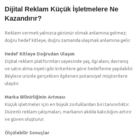
Dijital Reklam Küçük İşletmelere Ne
Kazandırır?
Reklam vermek yalnızca görünür olmak anlamına gelmez;
doğru hedef kitleye, doğru zamanda ulaşmak anlamına gelir.
Hedef Kitleye Doğrudan Ulaşım
Dijital reklam platformları sayesinde yaş, ilgi alanı, davranış
ve satın alma niyeti gibi kriterlere göre hedefleme yapılabilir.
Böylece ürünle gerçekten ilgilenen potansiyel müşterilere
ulaşılır.
Marka Bilinirliğinin Artması
Küçük işletmeler için en büyük zorluklardan biri tanınırlıktır.
Düzenli reklam çalışmaları, markanın akılda kalıcılığını artırır
ve güven oluşturur.
Ölçülebilir Sonuçlar