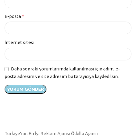
*
E-posta
İnternet sitesi
Daha sonraki yorumlarımda kullanılması için adım, e-
posta adresim ve site adresim bu tarayıcıya kaydedilsin.
Türkiye'nin En İyi Reklam Ajansı Ödüllü Ajansı