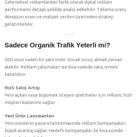
Geleneksel reklamlardan farklı olarak dijital reklam
performansı detaylı şekilde analiz edilebilir. Tıklama oranı,
dönüşüm oranı ve maliyet verileri üzerinden strateji
geliştirilebilir.
Sadece Organik Trafik Yeterli mi?
SEO uzun vadeli bir yatırımdır. Ancak sonuç almak zaman
alabilir. Reklam çalışmaları ise kısa vadede satış ivmesi
kazandırır.
Hızlı Satış Artışı
Yeni açılan veya büyümek isteyen işletmeler için reklam, hızlı
müşteri kazanımı sağlar.
Yeni Ürün Lansmanları
Yeni ürünlerin pazara tanıtılmasında reklam kampanyaları
büyük avantaj sağlar. Hedefli kampanyalar ile kısa sürede