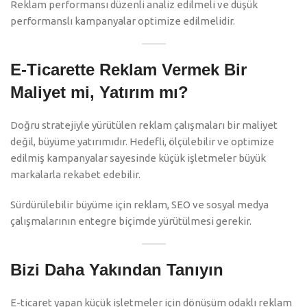
Reklam performansı düzenli analiz edilmeli ve düşük
performanslı kampanyalar optimize edilmelidir.
E-Ticarette Reklam Vermek Bir
Maliyet mi, Yatırım mı?
Doğru stratejiyle yürütülen reklam çalışmaları bir maliyet
değil, büyüme yatırımıdır. Hedefli, ölçülebilir ve optimize
edilmiş kampanyalar sayesinde küçük işletmeler büyük
markalarla rekabet edebilir.
Sürdürülebilir büyüme için reklam, SEO ve sosyal medya
çalışmalarının entegre biçimde yürütülmesi gerekir.
Bizi Daha Yakından Tanıyın
E-ticaret yapan küçük işletmeler için dönüşüm odaklı reklam