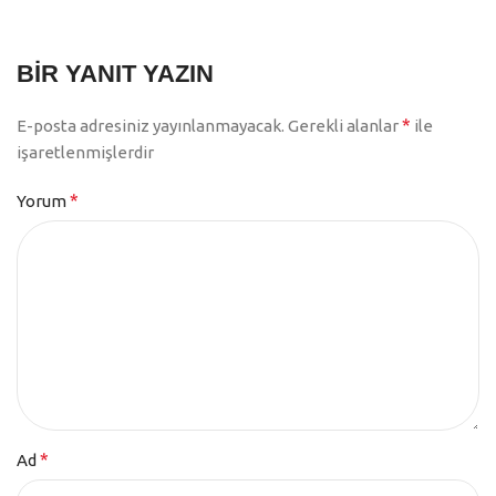
BIR YANIT YAZIN
*
E-posta adresiniz yayınlanmayacak.
Gerekli alanlar
ile
işaretlenmişlerdir
*
Yorum
*
Ad