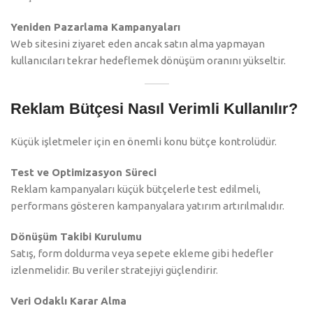
Yeniden Pazarlama Kampanyaları
Web sitesini ziyaret eden ancak satın alma yapmayan
kullanıcıları tekrar hedeflemek dönüşüm oranını yükseltir.
Reklam Bütçesi Nasıl Verimli Kullanılır?
Küçük işletmeler için en önemli konu bütçe kontrolüdür.
Test ve Optimizasyon Süreci
Reklam kampanyaları küçük bütçelerle test edilmeli,
performans gösteren kampanyalara yatırım artırılmalıdır.
Dönüşüm Takibi Kurulumu
Satış, form doldurma veya sepete ekleme gibi hedefler
izlenmelidir. Bu veriler stratejiyi güçlendirir.
Veri Odaklı Karar Alma