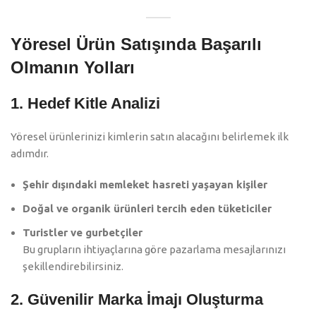
Yöresel Ürün Satışında Başarılı
Olmanın Yolları
1. Hedef Kitle Analizi
Yöresel ürünlerinizi kimlerin satın alacağını belirlemek ilk
adımdır.
Şehir dışındaki memleket hasreti yaşayan kişiler
Doğal ve organik ürünleri tercih eden tüketiciler
Turistler ve gurbetçiler
Bu grupların ihtiyaçlarına göre pazarlama mesajlarınızı
şekillendirebilirsiniz.
2. Güvenilir Marka İmajı Oluşturma