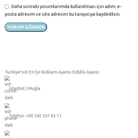
Daha sonraki yorumlarımda kullanılması için adım, e-
posta adresim ve site adresim bu tarayıcıya kaydedilsin.
Türkiye'nin En İyi Reklam Ajansı Ödüllü Ajansı
İstanbul / Muğla
Telefon: +90 542 307 63 11