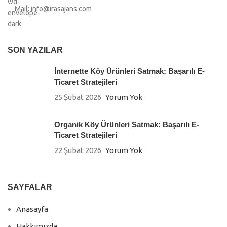
Mail: info@irasajans.com
SON YAZILAR
İnternette Köy Ürünleri Satmak: Başarılı E-
Ticaret Stratejileri
25 Şubat 2026
Yorum Yok
Organik Köy Ürünleri Satmak: Başarılı E-
Ticaret Stratejileri
22 Şubat 2026
Yorum Yok
SAYFALAR
Anasayfa
Hakkımızda