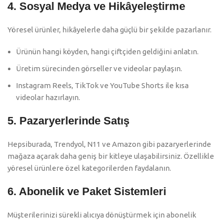
4. Sosyal Medya ve Hikâyeleştirme
Yöresel ürünler, hikâyelerle daha güçlü bir şekilde pazarlanır.
Ürünün hangi köyden, hangi çiftçiden geldiğini anlatın.
Üretim sürecinden görseller ve videolar paylaşın.
Instagram Reels, TikTok ve YouTube Shorts ile kısa
videolar hazırlayın.
5. Pazaryerlerinde Satış
Hepsiburada, Trendyol, N11 ve Amazon gibi pazaryerlerinde
mağaza açarak daha geniş bir kitleye ulaşabilirsiniz. Özellikle
yöresel ürünlere özel kategorilerden faydalanın.
6. Abonelik ve Paket Sistemleri
Müşterilerinizi sürekli alıcıya dönüştürmek için abonelik