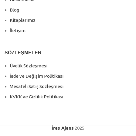
Blog
Kitaplarımız
İletişim
SÖZLEŞMELER
Üyelik Sözleşmesi
İade ve Değişim Politikası
Mesafeli Satış Sözleşmesi
KVKK ve Gizlilik Politikası
İras Ajans
2025