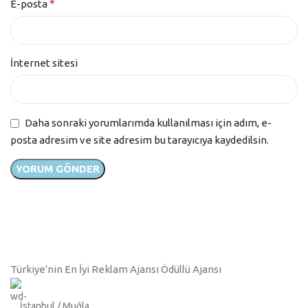
*
E-posta
İnternet sitesi
Daha sonraki yorumlarımda kullanılması için adım, e-
posta adresim ve site adresim bu tarayıcıya kaydedilsin.
Türkiye'nin En İyi Reklam Ajansı Ödüllü Ajansı
İstanbul / Muğla