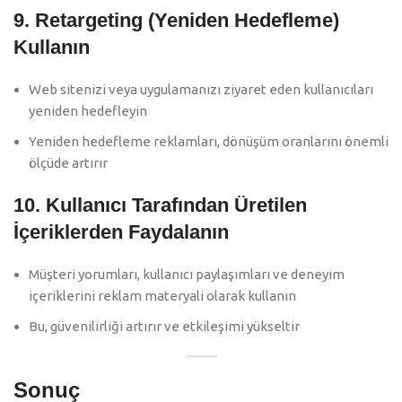
9. Retargeting (Yeniden Hedefleme)
Kullanın
Web sitenizi veya uygulamanızı ziyaret eden kullanıcıları
yeniden hedefleyin
Yeniden hedefleme reklamları, dönüşüm oranlarını önemli
ölçüde artırır
10. Kullanıcı Tarafından Üretilen
İçeriklerden Faydalanın
Müşteri yorumları, kullanıcı paylaşımları ve deneyim
içeriklerini reklam materyali olarak kullanın
Bu, güvenilirliği artırır ve etkileşimi yükseltir
Sonuç