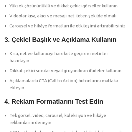
Yüksek çözünürlüklü ve dikkat çekici görseller kullanın
Videolar kısa, akıcı ve mesajı net ileten şekilde olmalı
Carousel ve hikâye formatları ile etkileşimi artırabilirsiniz
3. Çekici Başlık ve Açıklama Kullanın
Kısa, net ve kullanıcıyı harekete geçiren metinler
hazırlayın
Dikkat çekici sorular veya ilgi uyandıran ifadeler kullanın
Açıklamalarda CTA (Call to Action) butonlarını mutlaka
ekleyin
4. Reklam Formatlarını Test Edin
Tek görsel, video, carousel, koleksiyon ve hikâye
reklamlarını deneyin