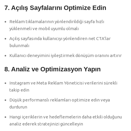
7. Açılış Sayfalarını Optimize Edin
Reklam tıklamalarının yönlendirildiği sayfa hızlı
yüklenmeli ve mobil uyumlu olmalı
Açılış sayfasında kullanıcıyı yönlendiren net CTA’lar
bulunmalı
Kullanıcı deneyimini iyileştirmek dönüşüm oranını artırır
8. Analiz ve Optimizasyon Yapın
Instagram ve Meta Reklam Yöneticisi verilerini sürekli
takip edin
Düşük performanslı reklamları optimize edin veya
durdurun
Hangi içeriklerin ve hedeflemelerin daha etkili olduğunu
analiz ederek stratejinizi güncelleyin