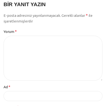
BIR YANIT YAZIN
*
E-posta adresiniz yayınlanmayacak.
Gerekli alanlar
ile
işaretlenmişlerdir
*
Yorum
*
Ad