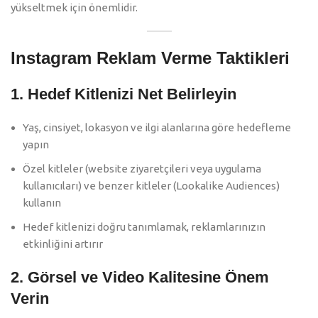
yükseltmek için önemlidir.
Instagram Reklam Verme Taktikleri
1. Hedef Kitlenizi Net Belirleyin
Yaş, cinsiyet, lokasyon ve ilgi alanlarına göre hedefleme
yapın
Özel kitleler (website ziyaretçileri veya uygulama
kullanıcıları) ve benzer kitleler (Lookalike Audiences)
kullanın
Hedef kitlenizi doğru tanımlamak, reklamlarınızın
etkinliğini artırır
2. Görsel ve Video Kalitesine Önem
Verin