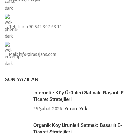
Telefon: +90 542 307 63 11
Mail: info@irasajans.com
SON YAZILAR
İnternette Köy Ürünleri Satmak: Başarılı E-
Ticaret Stratejileri
25 Şubat 2026
Yorum Yok
Organik Köy Ürünleri Satmak: Başarılı E-
Ticaret Stratejileri