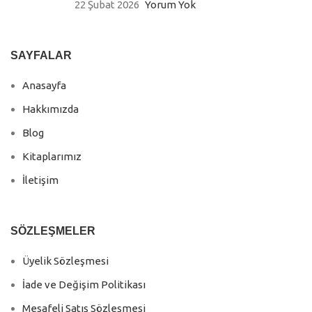
22 Şubat 2026
Yorum Yok
SAYFALAR
Anasayfa
Hakkımızda
Blog
Kitaplarımız
İletişim
SÖZLEŞMELER
Üyelik Sözleşmesi
İade ve Değişim Politikası
Mesafeli Satış Sözleşmesi