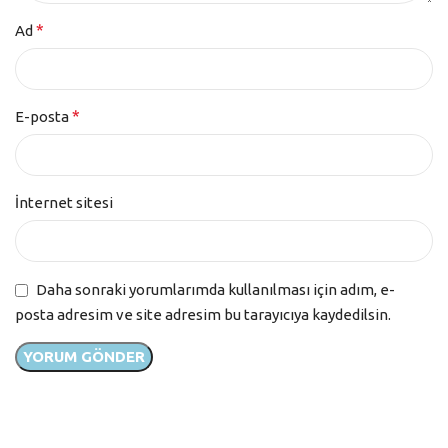
*
Ad
*
E-posta
İnternet sitesi
Daha sonraki yorumlarımda kullanılması için adım, e-
posta adresim ve site adresim bu tarayıcıya kaydedilsin.