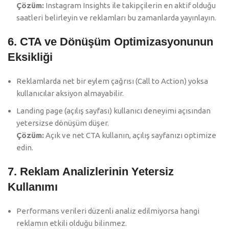
Çözüm:
Instagram Insights ile takipçilerin en aktif olduğu
saatleri belirleyin ve reklamları bu zamanlarda yayınlayın.
6. CTA ve Dönüşüm Optimizasyonunun
Eksikliği
Reklamlarda net bir eylem çağrısı (Call to Action) yoksa
kullanıcılar aksiyon almayabilir.
Landing page (açılış sayfası) kullanıcı deneyimi açısından
yetersizse dönüşüm düşer.
Çözüm:
Açık ve net CTA kullanın, açılış sayfanızı optimize
edin.
7. Reklam Analizlerinin Yetersiz
Kullanımı
Performans verileri düzenli analiz edilmiyorsa hangi
reklamın etkili olduğu bilinmez.