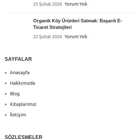
25 Şubat 2026
Yorum Yok
Organik Köy Ürünleri Satmak: Başarılı E-
Ticaret Stratejileri
22 Şubat 2026
Yorum Yok
SAYFALAR
Anasayfa
Hakkımızda
Blog
Kitaplarımız
İletişim
SÖZLEŞMELER