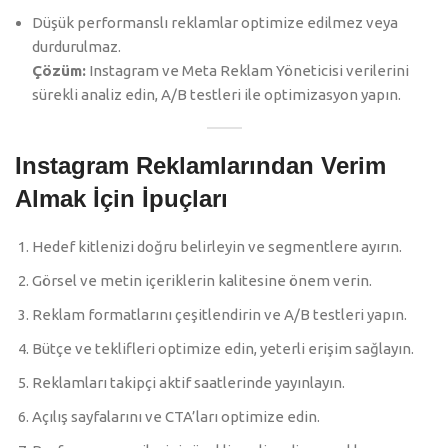
Düşük performanslı reklamlar optimize edilmez veya
durdurulmaz.
Çözüm:
Instagram ve Meta Reklam Yöneticisi verilerini
sürekli analiz edin, A/B testleri ile optimizasyon yapın.
Instagram Reklamlarından Verim
Almak İçin İpuçları
Hedef kitlenizi doğru belirleyin ve segmentlere ayırın.
Görsel ve metin içeriklerin kalitesine önem verin.
Reklam formatlarını çeşitlendirin ve A/B testleri yapın.
Bütçe ve teklifleri optimize edin, yeterli erişim sağlayın.
Reklamları takipçi aktif saatlerinde yayınlayın.
Açılış sayfalarını ve CTA’ları optimize edin.