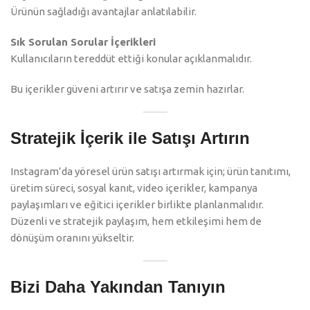
Ürünün sağladığı avantajlar anlatılabilir.
Sık Sorulan Sorular İçerikleri
Kullanıcıların tereddüt ettiği konular açıklanmalıdır.
Bu içerikler güveni artırır ve satışa zemin hazırlar.
Stratejik İçerik ile Satışı Artırın
Instagram’da yöresel ürün satışı artırmak için; ürün tanıtımı,
üretim süreci, sosyal kanıt, video içerikler, kampanya
paylaşımları ve eğitici içerikler birlikte planlanmalıdır.
Düzenli ve stratejik paylaşım, hem etkileşimi hem de
dönüşüm oranını yükseltir.
Bizi Daha Yakından Tanıyın