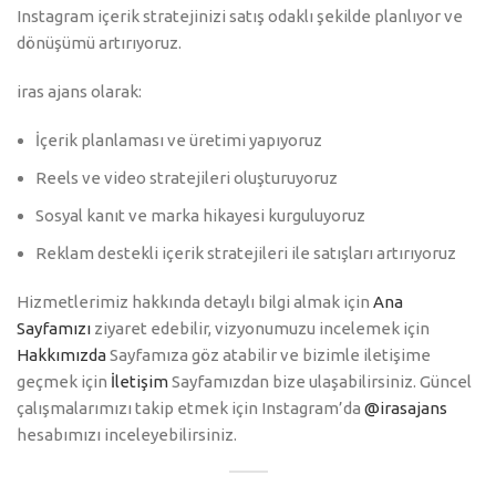
Instagram içerik stratejinizi satış odaklı şekilde planlıyor ve
dönüşümü artırıyoruz.
iras ajans olarak:
İçerik planlaması ve üretimi yapıyoruz
Reels ve video stratejileri oluşturuyoruz
Sosyal kanıt ve marka hikayesi kurguluyoruz
Reklam destekli içerik stratejileri ile satışları artırıyoruz
Hizmetlerimiz hakkında detaylı bilgi almak için
Ana
Sayfamızı
ziyaret edebilir, vizyonumuzu incelemek için
Hakkımızda
Sayfamıza göz atabilir ve bizimle iletişime
geçmek için
İletişim
Sayfamızdan bize ulaşabilirsiniz. Güncel
çalışmalarımızı takip etmek için Instagram’da
@irasajans
hesabımızı inceleyebilirsiniz.