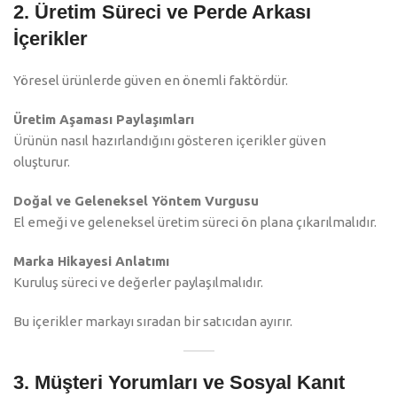
2. Üretim Süreci ve Perde Arkası
İçerikler
Yöresel ürünlerde güven en önemli faktördür.
Üretim Aşaması Paylaşımları
Ürünün nasıl hazırlandığını gösteren içerikler güven
oluşturur.
Doğal ve Geleneksel Yöntem Vurgusu
El emeği ve geleneksel üretim süreci ön plana çıkarılmalıdır.
Marka Hikayesi Anlatımı
Kuruluş süreci ve değerler paylaşılmalıdır.
Bu içerikler markayı sıradan bir satıcıdan ayırır.
3. Müşteri Yorumları ve Sosyal Kanıt