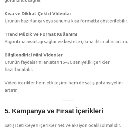
görünürlük sağlar.
Kısa ve Dikkat Çekici Videolar
Ürünün hazırlanışı veya sunumu kısa formatta gösterilebilir.
Trend Müzik ve Format Kullanımı
Algoritma avantajı sağlar ve keşfete çıkma ihtimalini artırır.
Bilgilendirici Mini Videolar
Ürünün faydalarını anlatan 15–30 saniyelik içerikler
hazırlanabilir.
Video içerikler hem etkileşimi hem de satış potansiyelini
artırır.
5. Kampanya ve Fırsat İçerikleri
Satışı tetikleyen içerikler net ve aksiyon odaklı olmalıdır.