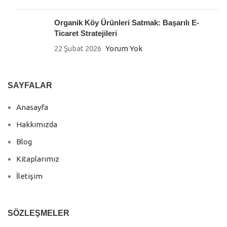
Organik Köy Ürünleri Satmak: Başarılı E-
Ticaret Stratejileri
22 Şubat 2026
Yorum Yok
SAYFALAR
Anasayfa
Hakkımızda
Blog
Kitaplarımız
İletişim
SÖZLEŞMELER