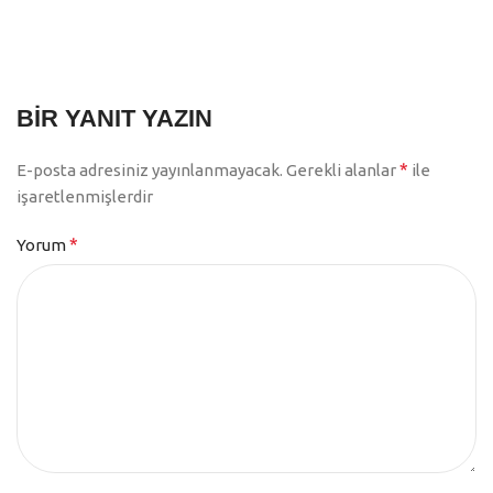
BIR YANIT YAZIN
*
E-posta adresiniz yayınlanmayacak.
Gerekli alanlar
ile
işaretlenmişlerdir
*
Yorum