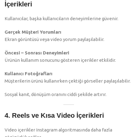
İçerikleri
Kullanıcılar, başka kullanıcıların deneyimlerine güvenir.
Gerçek Müşteri Yorumları
Ekran görüntüsü veya video yorum paylaşılabilir.
Öncesi – Sonrası Deneyimleri
Ürünün kullanım sonucunu gösteren içerikler etkilidir.
Kullanıcı Fotoğrafları
Müşterilerin ürünü kullanırken çektiği görseller paylaşılabilir.
Sosyal kanıt, dönüşüm oranını ciddi şekilde artırır.
4. Reels ve Kısa Video İçerikleri
Video içerikler Instagram algoritmasında daha fazla