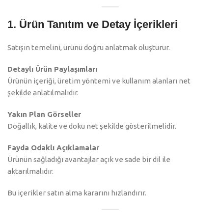
1. Ürün Tanıtım ve Detay İçerikleri
Satışın temelini, ürünü doğru anlatmak oluşturur.
Detaylı Ürün Paylaşımları
Ürünün içeriği, üretim yöntemi ve kullanım alanları net
şekilde anlatılmalıdır.
Yakın Plan Görseller
Doğallık, kalite ve doku net şekilde gösterilmelidir.
Fayda Odaklı Açıklamalar
Ürünün sağladığı avantajlar açık ve sade bir dil ile
aktarılmalıdır.
Bu içerikler satın alma kararını hızlandırır.