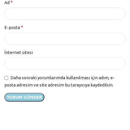
*
Ad
*
E-posta
İnternet sitesi
Daha sonraki yorumlarımda kullanılması için adım, e-
posta adresim ve site adresim bu tarayıcıya kaydedilsin.