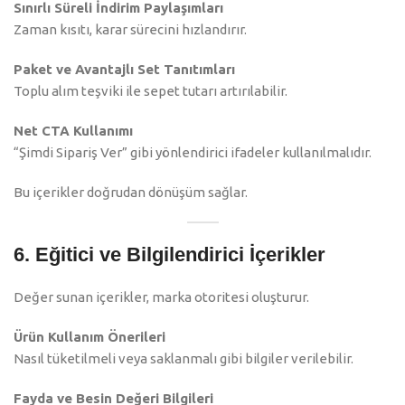
Sınırlı Süreli İndirim Paylaşımları
Zaman kısıtı, karar sürecini hızlandırır.
Paket ve Avantajlı Set Tanıtımları
Toplu alım teşviki ile sepet tutarı artırılabilir.
Net CTA Kullanımı
“Şimdi Sipariş Ver” gibi yönlendirici ifadeler kullanılmalıdır.
Bu içerikler doğrudan dönüşüm sağlar.
6. Eğitici ve Bilgilendirici İçerikler
Değer sunan içerikler, marka otoritesi oluşturur.
Ürün Kullanım Önerileri
Nasıl tüketilmeli veya saklanmalı gibi bilgiler verilebilir.
Fayda ve Besin Değeri Bilgileri