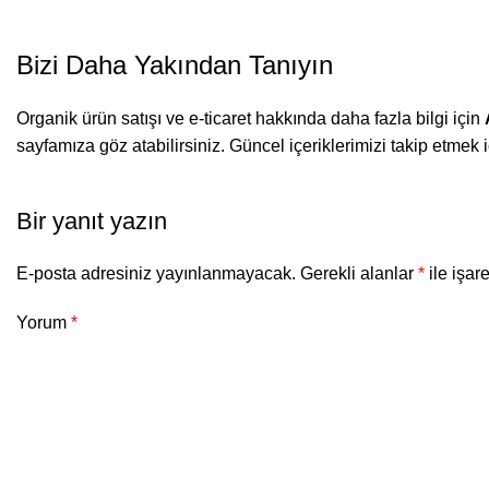
Bizi Daha Yakından Tanıyın
Organik ürün satışı ve e-ticaret hakkında daha fazla bilgi için
sayfamıza göz atabilirsiniz. Güncel içeriklerimizi takip etmek
Bir yanıt yazın
E-posta adresiniz yayınlanmayacak.
Gerekli alanlar
*
ile işar
Yorum
*