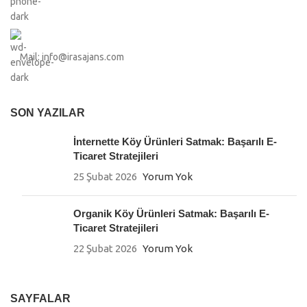
Mail: info@irasajans.com
SON YAZILAR
İnternette Köy Ürünleri Satmak: Başarılı E-
Ticaret Stratejileri
25 Şubat 2026
Yorum Yok
Organik Köy Ürünleri Satmak: Başarılı E-
Ticaret Stratejileri
22 Şubat 2026
Yorum Yok
SAYFALAR