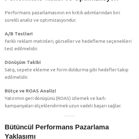
Performans pazarlamasının en kritik adımlarından biri
sürekli analiz ve optimizasyondur.
A/B Testleri
Farklı reklam metinleri, görseller ve hedefleme seçenekleri
test edilmelidir.
Dönüşüm Takibi
Satış, sepete ekleme ve form doldurma gibi hedefler takip
edilmelidir.
Bütçe ve ROAS Analizi
Yatırımın geri dönüşünü (ROAS) izlemek ve karlı
kampanyaları ölçeklendirmek uzun vadeli başarı sağlar.
Bütüncül Performans Pazarlama
Yaklaşımı