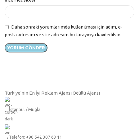
Daha sonraki yorumlarımda kullanılması için adım, e-
posta adresim ve site adresim bu tarayıcıya kaydedilsin.
Türkiye'nin En İyi Reklam Ajansı Ödüllü Ajansı
İstanbul / Muğla
Telefon: +90 542 307 63 11