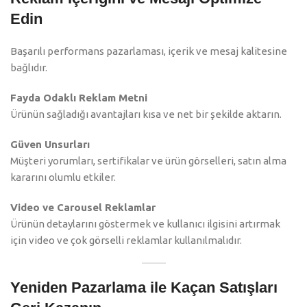
Edin
Başarılı performans pazarlaması, içerik ve mesaj kalitesine
bağlıdır.
Fayda Odaklı Reklam Metni
Ürünün sağladığı avantajları kısa ve net bir şekilde aktarın.
Güven Unsurları
Müşteri yorumları, sertifikalar ve ürün görselleri, satın alma
kararını olumlu etkiler.
Video ve Carousel Reklamlar
Ürünün detaylarını göstermek ve kullanıcı ilgisini artırmak
için video ve çok görselli reklamlar kullanılmalıdır.
Yeniden Pazarlama ile Kaçan Satışları