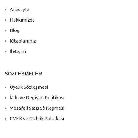
Anasayfa
Hakkımızda
Blog
Kitaplarımız
İletişim
SÖZLEŞMELER
Üyelik Sözleşmesi
İade ve Değişim Politikası
Mesafeli Satış Sözleşmesi
KVKK ve Gizlilik Politikası