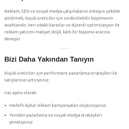
Reklam, SEO ve sosyal medya çalışmalarını entegre şekilde
yürütmek, küçük üreticiler için sürdürülebilir büyümenin
anahtarıdır. Veri odaklı kararlar ve düzenli optimizasyon ile
reklam yatırımı maliyet değil, kârlı bir büyüme aracına
dönüşür.
Bizi Daha Yakından Tanıyın
Küçük üreticiler için performans pazarlama stratejileri ile
satışlarınızı artırıyoruz.
iras ajans olarak:
Hedefli dijital reklam kampanyaları oluşturuyoruz
Yeniden pazarlama ve sosyal medya stratejileri
yönetiyoruz