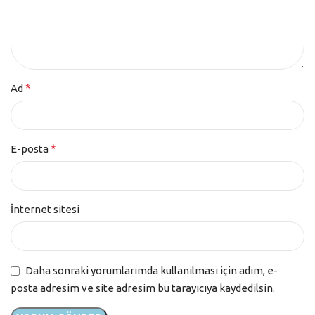
*
Ad
*
E-posta
İnternet sitesi
Daha sonraki yorumlarımda kullanılması için adım, e-
posta adresim ve site adresim bu tarayıcıya kaydedilsin.