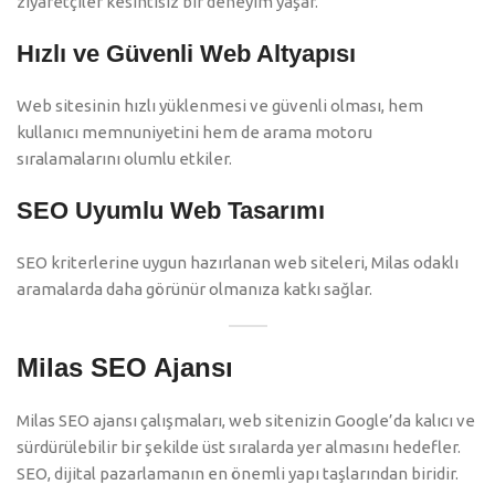
ziyaretçiler kesintisiz bir deneyim yaşar.
Hızlı ve Güvenli Web Altyapısı
Web sitesinin hızlı yüklenmesi ve güvenli olması, hem
kullanıcı memnuniyetini hem de arama motoru
sıralamalarını olumlu etkiler.
SEO Uyumlu Web Tasarımı
SEO kriterlerine uygun hazırlanan web siteleri, Milas odaklı
aramalarda daha görünür olmanıza katkı sağlar.
Milas SEO Ajansı
Milas SEO ajansı çalışmaları, web sitenizin Google’da kalıcı ve
sürdürülebilir bir şekilde üst sıralarda yer almasını hedefler.
SEO, dijital pazarlamanın en önemli yapı taşlarından biridir.