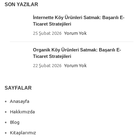
SON YAZILAR
İnternette Köy Ürünleri Satmak: Başarılı E-
Ticaret Stratejileri
25 Şubat 2026
Yorum Yok
Organik Köy Ürünleri Satmak: Başarılı E-
Ticaret Stratejileri
22 Şubat 2026
Yorum Yok
SAYFALAR
Anasayfa
Hakkımızda
Blog
Kitaplarımız