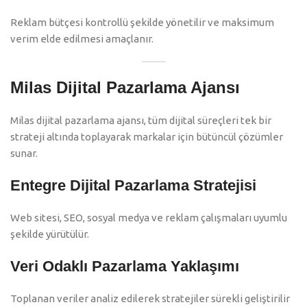
Reklam bütçesi kontrollü şekilde yönetilir ve maksimum
verim elde edilmesi amaçlanır.
Milas Dijital Pazarlama Ajansı
Milas dijital pazarlama ajansı, tüm dijital süreçleri tek bir
strateji altında toplayarak markalar için bütüncül çözümler
sunar.
Entegre Dijital Pazarlama Stratejisi
Web sitesi, SEO, sosyal medya ve reklam çalışmaları uyumlu
şekilde yürütülür.
Veri Odaklı Pazarlama Yaklaşımı
Toplanan veriler analiz edilerek stratejiler sürekli geliştirilir