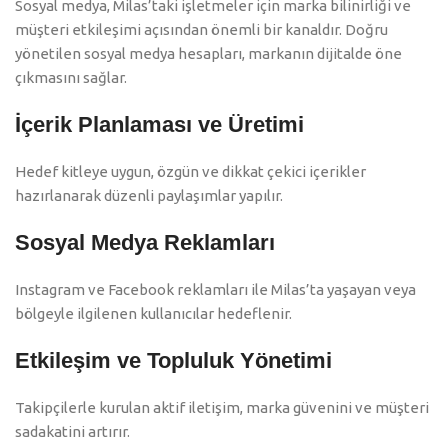
Sosyal medya, Milas’taki işletmeler için marka bilinirliği ve
müşteri etkileşimi açısından önemli bir kanaldır. Doğru
yönetilen sosyal medya hesapları, markanın dijitalde öne
çıkmasını sağlar.
İçerik Planlaması ve Üretimi
Hedef kitleye uygun, özgün ve dikkat çekici içerikler
hazırlanarak düzenli paylaşımlar yapılır.
Sosyal Medya Reklamları
Instagram ve Facebook reklamları ile Milas’ta yaşayan veya
bölgeyle ilgilenen kullanıcılar hedeflenir.
Etkileşim ve Topluluk Yönetimi
Takipçilerle kurulan aktif iletişim, marka güvenini ve müşteri
sadakatini artırır.