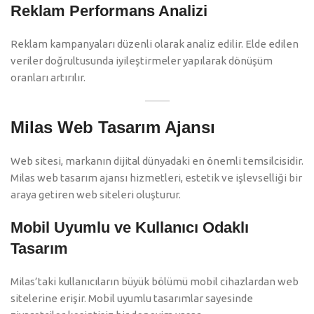
Reklam Performans Analizi
Reklam kampanyaları düzenli olarak analiz edilir. Elde edilen
veriler doğrultusunda iyileştirmeler yapılarak dönüşüm
oranları artırılır.
Milas Web Tasarım Ajansı
Web sitesi, markanın dijital dünyadaki en önemli temsilcisidir.
Milas web tasarım ajansı hizmetleri, estetik ve işlevselliği bir
araya getiren web siteleri oluşturur.
Mobil Uyumlu ve Kullanıcı Odaklı
Tasarım
Milas’taki kullanıcıların büyük bölümü mobil cihazlardan web
sitelerine erişir. Mobil uyumlu tasarımlar sayesinde