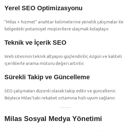
Yerel SEO Optimizasyonu
“Milas + hizmet” anahtar kelimelerine yönelik çalışmalar ile
bölgedeki potansiyel müşterilere ulaşmak kolaylaşır.
Teknik ve İçerik SEO
Web sitesinin teknik altyapısı güçlendirilir, özgün ve kaliteli
içeriklerle arama motoru değeri artırılır.
Sürekli Takip ve Güncelleme
SEO çalışmaları düzenli olarak takip edilir ve güncellenir.
Böylece Milas’taki rekabet ortamına hızlı uyum sağlanır.
Milas Sosyal Medya Yönetimi