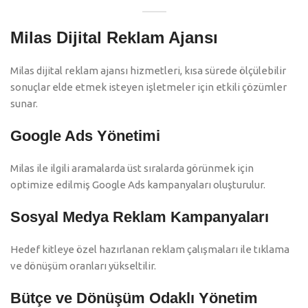
Milas Dijital Reklam Ajansı
Milas dijital reklam ajansı hizmetleri, kısa sürede ölçülebilir
sonuçlar elde etmek isteyen işletmeler için etkili çözümler
sunar.
Google Ads Yönetimi
Milas ile ilgili aramalarda üst sıralarda görünmek için
optimize edilmiş Google Ads kampanyaları oluşturulur.
Sosyal Medya Reklam Kampanyaları
Hedef kitleye özel hazırlanan reklam çalışmaları ile tıklama
ve dönüşüm oranları yükseltilir.
Bütçe ve Dönüşüm Odaklı Yönetim