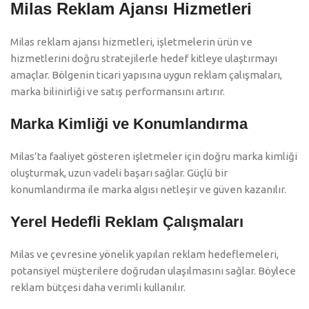
Milas Reklam Ajansı Hizmetleri
Milas reklam ajansı hizmetleri, işletmelerin ürün ve
hizmetlerini doğru stratejilerle hedef kitleye ulaştırmayı
amaçlar. Bölgenin ticari yapısına uygun reklam çalışmaları,
marka bilinirliği ve satış performansını artırır.
Marka Kimliği ve Konumlandırma
Milas’ta faaliyet gösteren işletmeler için doğru marka kimliği
oluşturmak, uzun vadeli başarı sağlar. Güçlü bir
konumlandırma ile marka algısı netleşir ve güven kazanılır.
Yerel Hedefli Reklam Çalışmaları
Milas ve çevresine yönelik yapılan reklam hedeflemeleri,
potansiyel müşterilere doğrudan ulaşılmasını sağlar. Böylece
reklam bütçesi daha verimli kullanılır.