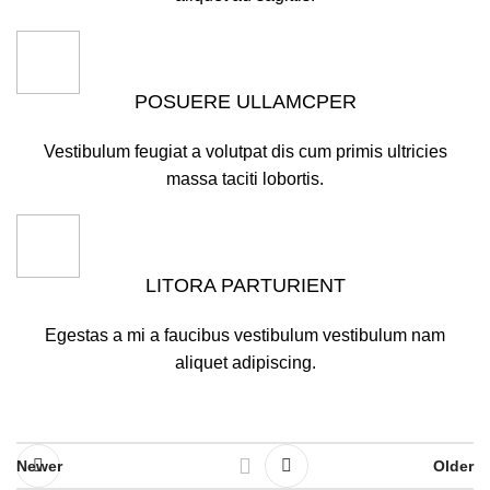
POSUERE ULLAMCPER
Vestibulum feugiat a volutpat dis cum primis ultricies
massa taciti lobortis.
LITORA PARTURIENT
Egestas a mi a faucibus vestibulum vestibulum nam
aliquet adipiscing.
Newer
Older