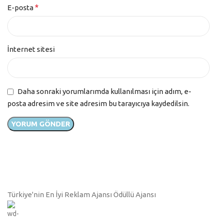
*
E-posta
İnternet sitesi
Daha sonraki yorumlarımda kullanılması için adım, e-
posta adresim ve site adresim bu tarayıcıya kaydedilsin.
Türkiye'nin En İyi Reklam Ajansı Ödüllü Ajansı