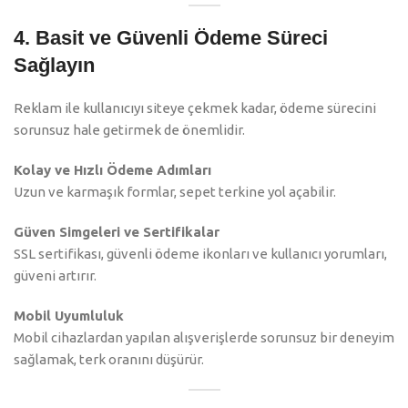
4. Basit ve Güvenli Ödeme Süreci
Sağlayın
Reklam ile kullanıcıyı siteye çekmek kadar, ödeme sürecini
sorunsuz hale getirmek de önemlidir.
Kolay ve Hızlı Ödeme Adımları
Uzun ve karmaşık formlar, sepet terkine yol açabilir.
Güven Simgeleri ve Sertifikalar
SSL sertifikası, güvenli ödeme ikonları ve kullanıcı yorumları,
güveni artırır.
Mobil Uyumluluk
Mobil cihazlardan yapılan alışverişlerde sorunsuz bir deneyim
sağlamak, terk oranını düşürür.