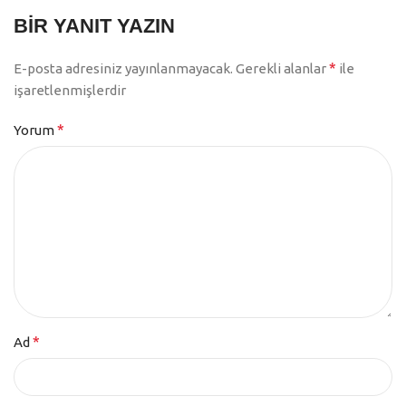
BIR YANIT YAZIN
*
E-posta adresiniz yayınlanmayacak.
Gerekli alanlar
ile
işaretlenmişlerdir
*
Yorum
*
Ad