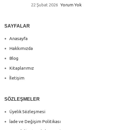
22 Şubat 2026
Yorum Yok
SAYFALAR
Anasayfa
Hakkımızda
Blog
Kitaplarımız
İletişim
SÖZLEŞMELER
Üyelik Sözleşmesi
İade ve Değişim Politikası