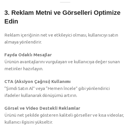
3. Reklam Metni ve Görselleri Optimize
Edin
Reklam içeriğinin net ve etkileyici olması, kullanıcıyı satın
almaya yönlendirir.
Fayda Odaklı Mesajlar
Ürünün avantajlarını vurgulayan ve kullanıcıya değer sunan
metinler hazırlayın.
CTA (Aksiyon Çağrısı) Kullanımı
“Şimdi Satın Al” veya “Hemen İncele” gibi yönlendirici
ifadeler kullanarak dönüşümü artırın.
Görsel ve Video Destekli Reklamlar
Ürünü net şekilde gösteren kaliteli görseller ve kısa videolar,
kullanıcı ilgisini yükseltir.