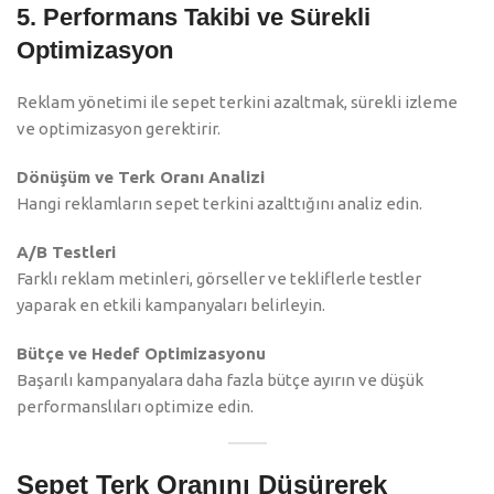
5. Performans Takibi ve Sürekli
Optimizasyon
Reklam yönetimi ile sepet terkini azaltmak, sürekli izleme
ve optimizasyon gerektirir.
Dönüşüm ve Terk Oranı Analizi
Hangi reklamların sepet terkini azalttığını analiz edin.
A/B Testleri
Farklı reklam metinleri, görseller ve tekliflerle testler
yaparak en etkili kampanyaları belirleyin.
Bütçe ve Hedef Optimizasyonu
Başarılı kampanyalara daha fazla bütçe ayırın ve düşük
performanslıları optimize edin.
Sepet Terk Oranını Düşürerek