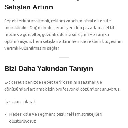
Satışları Artırın
Sepet terkini azaltmak, reklam yönetimi stratejileri ile
mümkündür. Doğru hedefleme, yeniden pazarlama, etkili
metin ve görseller, güvenli ödeme süreçleri ve sürekli
optimizasyon, hem satışları artırır hem de reklam bütçesinin
verimli kullanılmasını sağlar.
Bizi Daha Yakından Tanıyın
E-ticaret sitenizde sepet terk oranını azaltmak ve
dönüşümleri artırmak için profesyonel çözümler sunuyoruz.
iras ajans olarak:
Hedef kitle ve segment bazlı reklam stratejileri
oluşturuyoruz