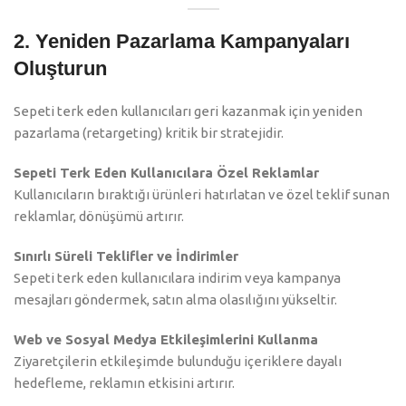
2. Yeniden Pazarlama Kampanyaları
Oluşturun
Sepeti terk eden kullanıcıları geri kazanmak için yeniden
pazarlama (retargeting) kritik bir stratejidir.
Sepeti Terk Eden Kullanıcılara Özel Reklamlar
Kullanıcıların bıraktığı ürünleri hatırlatan ve özel teklif sunan
reklamlar, dönüşümü artırır.
Sınırlı Süreli Teklifler ve İndirimler
Sepeti terk eden kullanıcılara indirim veya kampanya
mesajları göndermek, satın alma olasılığını yükseltir.
Web ve Sosyal Medya Etkileşimlerini Kullanma
Ziyaretçilerin etkileşimde bulunduğu içeriklere dayalı
hedefleme, reklamın etkisini artırır.