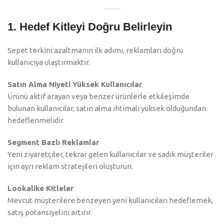
1. Hedef Kitleyi Doğru Belirleyin
Sepet terkini azaltmanın ilk adımı, reklamları doğru
kullanıcıya ulaştırmaktır.
Satın Alma Niyeti Yüksek Kullanıcılar
Ürünü aktif arayan veya benzer ürünlerle etkileşimde
bulunan kullanıcılar, satın alma ihtimali yüksek olduğundan
hedeflenmelidir.
Segment Bazlı Reklamlar
Yeni ziyaretçiler, tekrar gelen kullanıcılar ve sadık müşteriler
için ayrı reklam stratejileri oluşturun.
Lookalike Kitleler
Mevcut müşterilere benzeyen yeni kullanıcıları hedeflemek,
satış potansiyelini artırır.