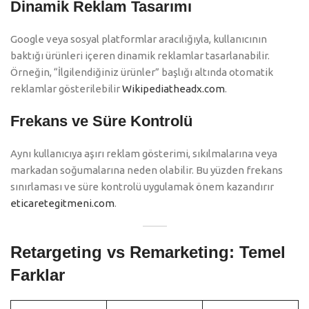
Dinamik Reklam Tasarımı
Google veya sosyal platformlar aracılığıyla, kullanıcının
baktığı ürünleri içeren dinamik reklamlar tasarlanabilir.
Örneğin, “İlgilendiğiniz ürünler” başlığı altında otomatik
reklamlar gösterilebilir
Wikipedia
theadx.com
.
Frekans ve Süre Kontrolü
Aynı kullanıcıya aşırı reklam gösterimi, sıkılmalarına veya
markadan soğumalarına neden olabilir. Bu yüzden frekans
sınırlaması ve süre kontrolü uygulamak önem kazandırır
eticaretegitmeni.com
.
Retargeting vs Remarketing: Temel
Farklar