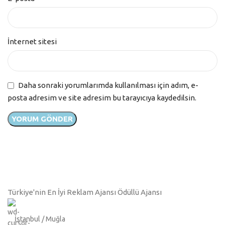
İnternet sitesi
Daha sonraki yorumlarımda kullanılması için adım, e-
posta adresim ve site adresim bu tarayıcıya kaydedilsin.
Türkiye'nin En İyi Reklam Ajansı Ödüllü Ajansı
İstanbul / Muğla