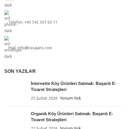
Telefon: +90 542 307 63 11
Mail: info@irasajans.com
SON YAZILAR
İnternette Köy Ürünleri Satmak: Başarılı E-
Ticaret Stratejileri
25 Şubat 2026
Yorum Yok
Organik Köy Ürünleri Satmak: Başarılı E-
Ticaret Stratejileri
22 Şubat 2026
Yorum Yok