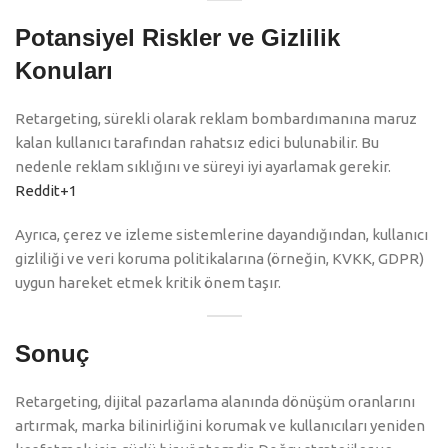
Potansiyel Riskler ve Gizlilik
Konuları
Retargeting, sürekli olarak reklam bombardımanına maruz
kalan kullanıcı tarafından rahatsız edici bulunabilir. Bu
nedenle reklam sıklığını ve süreyi iyi ayarlamak gerekir.
Reddit+1
Ayrıca, çerez ve izleme sistemlerine dayandığından, kullanıcı
gizliliği ve veri koruma politikalarına (örneğin, KVKK, GDPR)
uygun hareket etmek kritik önem taşır.
Sonuç
Retargeting, dijital pazarlama alanında dönüşüm oranlarını
artırmak, marka bilinirliğini korumak ve kullanıcıları yeniden