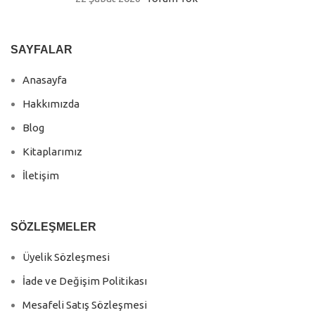
SAYFALAR
Anasayfa
Hakkımızda
Blog
Kitaplarımız
İletişim
SÖZLEŞMELER
Üyelik Sözleşmesi
İade ve Değişim Politikası
Mesafeli Satış Sözleşmesi