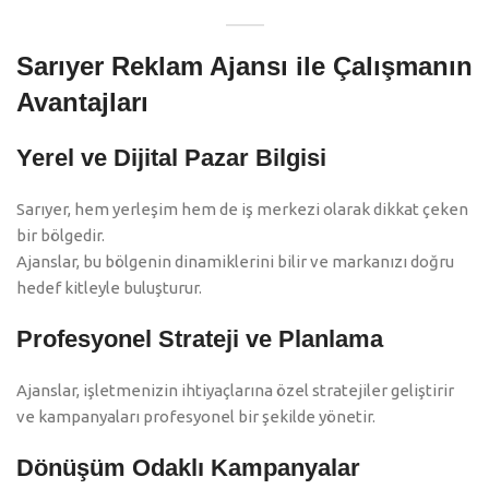
Sarıyer Reklam Ajansı ile Çalışmanın
Avantajları
Yerel ve Dijital Pazar Bilgisi
Sarıyer, hem yerleşim hem de iş merkezi olarak dikkat çeken
bir bölgedir.
Ajanslar, bu bölgenin dinamiklerini bilir ve markanızı doğru
hedef kitleyle buluşturur.
Profesyonel Strateji ve Planlama
Ajanslar, işletmenizin ihtiyaçlarına özel stratejiler geliştirir
ve kampanyaları profesyonel bir şekilde yönetir.
Dönüşüm Odaklı Kampanyalar