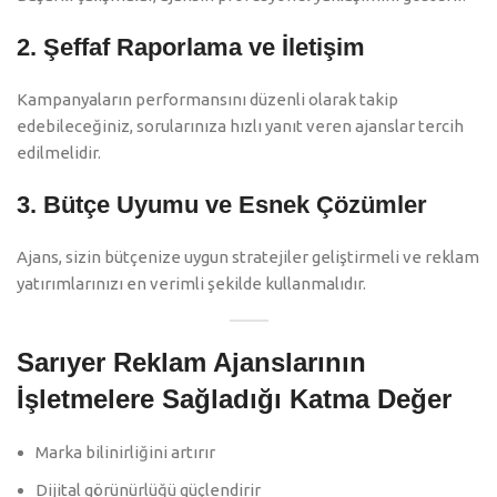
2. Şeffaf Raporlama ve İletişim
Kampanyaların performansını düzenli olarak takip
edebileceğiniz, sorularınıza hızlı yanıt veren ajanslar tercih
edilmelidir.
3. Bütçe Uyumu ve Esnek Çözümler
Ajans, sizin bütçenize uygun stratejiler geliştirmeli ve reklam
yatırımlarınızı en verimli şekilde kullanmalıdır.
Sarıyer Reklam Ajanslarının
İşletmelere Sağladığı Katma Değer
Marka bilinirliğini artırır
Dijital görünürlüğü güçlendirir