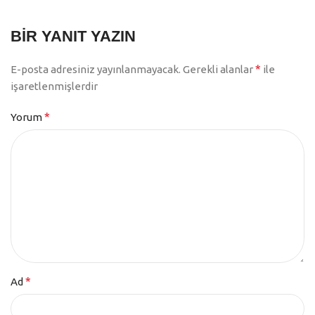
BIR YANIT YAZIN
*
E-posta adresiniz yayınlanmayacak.
Gerekli alanlar
ile
işaretlenmişlerdir
*
Yorum
*
Ad