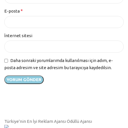
*
E-posta
İnternet sitesi
Daha sonraki yorumlarımda kullanılması için adım, e-
posta adresim ve site adresim bu tarayıcıya kaydedilsin.
Türkiye'nin En İyi Reklam Ajansı Ödüllü Ajansı