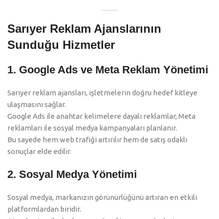
Sarıyer Reklam Ajanslarının
Sunduğu Hizmetler
1. Google Ads ve Meta Reklam Yönetimi
Sarıyer reklam ajansları, işletmelerin doğru hedef kitleye
ulaşmasını sağlar.
Google Ads ile anahtar kelimelere dayalı reklamlar, Meta
reklamları ile sosyal medya kampanyaları planlanır.
Bu sayede hem web trafiği artırılır hem de satış odaklı
sonuçlar elde edilir.
2. Sosyal Medya Yönetimi
Sosyal medya, markanızın görünürlüğünü artıran en etkili
platformlardan biridir.