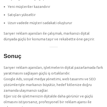
Yeni müşteriler kazandırır
Satışları yükseltir
Uzun vadede müşteri sadakati oluşturur
Sarıyer reklam ajansları ile çalışmak, markanızı dijital
dünyada güçlü bir konuma taşır ve rekabette öne geçirir.
Sonuç
Sarıyer reklam ajansları, işletmelerin dijital pazarlamada fark
yaratmasını sağlayan güçlü iş ortaklarıdır.
Google Ads, sosyal medya yönetimi, web tasarımı ve SEO
çözümleriyle markanızı büyütür, hedef kitlenize doğru
zamanda ulaşmanızı sağlar.
Eğer siz de işletmenizin dijitalde daha görünür ve güçlü
olmasını istiyorsanız, profesyonel bir reklam ajansı ile