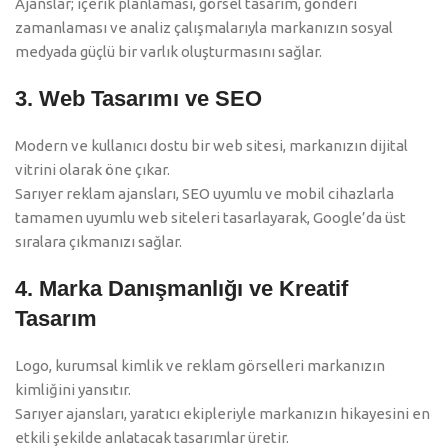
Ajanslar; içerik planlaması, görsel tasarım, gönderi
zamanlaması ve analiz çalışmalarıyla markanızın sosyal
medyada güçlü bir varlık oluşturmasını sağlar.
3. Web Tasarımı ve SEO
Modern ve kullanıcı dostu bir web sitesi, markanızın dijital
vitrini olarak öne çıkar.
Sarıyer reklam ajansları, SEO uyumlu ve mobil cihazlarla
tamamen uyumlu web siteleri tasarlayarak, Google’da üst
sıralara çıkmanızı sağlar.
4. Marka Danışmanlığı ve Kreatif
Tasarım
Logo, kurumsal kimlik ve reklam görselleri markanızın
kimliğini yansıtır.
Sarıyer ajansları, yaratıcı ekipleriyle markanızın hikayesini en
etkili şekilde anlatacak tasarımlar üretir.