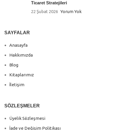
Ticaret Stratejileri
22 Şubat 2026
Yorum Yok
SAYFALAR
Anasayfa
Hakkımızda
Blog
Kitaplarımız
İletişim
SÖZLEŞMELER
Üyelik Sözleşmesi
İade ve Değişim Politikası