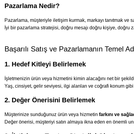
Pazarlama Nedir?
Pazarlama, müşteriyle iletişim kurmak, markayı tanıtmak ve sat
İyi bir pazarlama stratejisi, doğru mesajı doğru kişiye, doğru
Başarılı Satış ve Pazarlamanın Temel Ad
1. Hedef Kitleyi Belirlemek
İşletmenizin ürün veya hizmetini kimin alacağını net bir şekild
Yaş, cinsiyet, gelir seviyesi, ilgi alanları ve coğrafi konum gibi
2. Değer Önerisini Belirlemek
Müşterinize sunduğunuz ürün veya hizmetin
farkını ve sağla
Değer önerisi, müşteriyi satın almaya ikna eden en önemli un