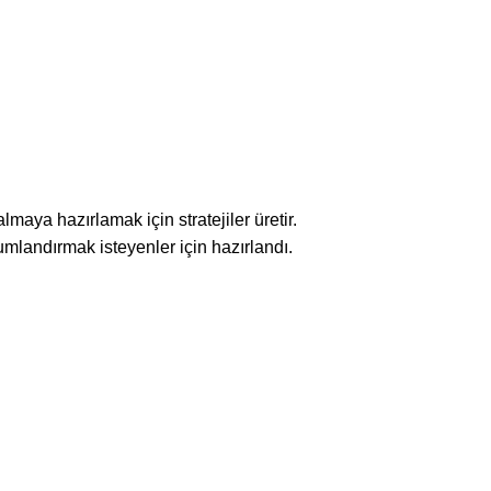
maya hazırlamak için stratejiler üretir.
mlandırmak isteyenler için hazırlandı.