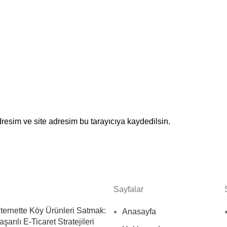
resim ve site adresim bu tarayıcıya kaydedilsin.
Sayfalar
nternette Köy Ürünleri Satmak:
Anasayfa
aşarılı E-Ticaret Stratejileri