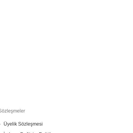
Sözleşmeler
Üyelik Sözleşmesi