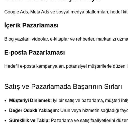
Google Ads, Meta Ads ve sosyal medya platformları, hedef kitlen
İçerik Pazarlaması
Blog yazıları, videolar, e-kitaplar ve rehberler, markanızı uzma
E-posta Pazarlaması
Hedefli e-posta kampanyaları, potansiyel müşterilerle düzenli 
Satış ve Pazarlamada Başarının Sırları
Müşteriyi Dinlemek:
İyi bir satış ve pazarlama, müşteri iht
Değer Odaklı Yaklaşım:
Ürün veya hizmetin sağladığı fayd
Süreklilik ve Takip:
Pazarlama ve satış faaliyetlerini düzen