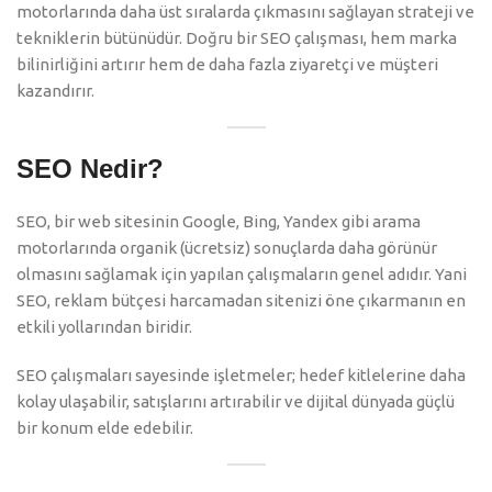
motorlarında daha üst sıralarda çıkmasını sağlayan strateji ve
tekniklerin bütünüdür. Doğru bir SEO çalışması, hem marka
bilinirliğini artırır hem de daha fazla ziyaretçi ve müşteri
kazandırır.
SEO Nedir?
SEO, bir web sitesinin Google, Bing, Yandex gibi arama
motorlarında organik (ücretsiz) sonuçlarda daha görünür
olmasını sağlamak için yapılan çalışmaların genel adıdır. Yani
SEO, reklam bütçesi harcamadan sitenizi öne çıkarmanın en
etkili yollarından biridir.
SEO çalışmaları sayesinde işletmeler; hedef kitlelerine daha
kolay ulaşabilir, satışlarını artırabilir ve dijital dünyada güçlü
bir konum elde edebilir.