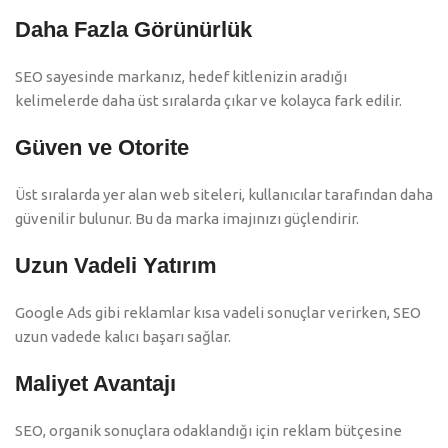
Daha Fazla Görünürlük
SEO sayesinde markanız, hedef kitlenizin aradığı
kelimelerde daha üst sıralarda çıkar ve kolayca fark edilir.
Güven ve Otorite
Üst sıralarda yer alan web siteleri, kullanıcılar tarafından daha
güvenilir bulunur. Bu da marka imajınızı güçlendirir.
Uzun Vadeli Yatırım
Google Ads gibi reklamlar kısa vadeli sonuçlar verirken, SEO
uzun vadede kalıcı başarı sağlar.
Maliyet Avantajı
SEO, organik sonuçlara odaklandığı için reklam bütçesine