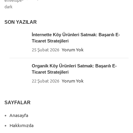
SON YAZILAR
İnternette Köy Ürünleri Satmak: Başarılı E-
Ticaret Stratejileri
25 Şubat 2026
Yorum Yok
Organik Köy Ürünleri Satmak: Başarılı E-
Ticaret Stratejileri
22 Şubat 2026
Yorum Yok
SAYFALAR
Anasayfa
Hakkımızda