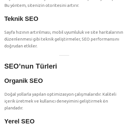
Bu yöntem, sitenizin otoritesini artırır.
Teknik SEO
Sayfa hızının artırılması, mobil uyumluluk ve site haritalarının
düzenlenmesi gibi teknik geliştirmeler, SEO performansını
doğrudan etkiler.
SEO’nun Türleri
Organik SEO
Doğal yollarla yapılan optimizasyon çalışmalarıdır. Kaliteli
içerik üretmek ve kullanıcı deneyimini geliştirmek ön
plandadır.
Yerel SEO