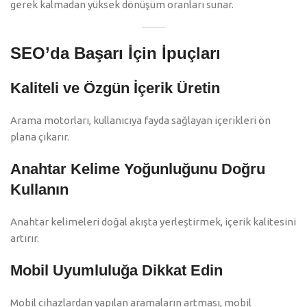
gerek kalmadan yüksek dönüşüm oranları sunar.
SEO’da Başarı İçin İpuçları
Kaliteli ve Özgün İçerik Üretin
Arama motorları, kullanıcıya fayda sağlayan içerikleri ön
plana çıkarır.
Anahtar Kelime Yoğunluğunu Doğru
Kullanın
Anahtar kelimeleri doğal akışta yerleştirmek, içerik kalitesini
artırır.
Mobil Uyumluluğa Dikkat Edin
Mobil cihazlardan yapılan aramaların artması, mobil