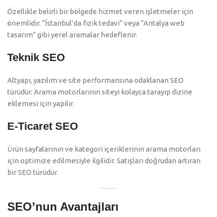
Özellikle belirli bir bölgede hizmet veren işletmeler için
önemlidir. “İstanbul’da fizik tedavi” veya “Antalya web
tasarım” gibi yerel aramalar hedeflenir.
Teknik SEO
Altyapı, yazılım ve site performansına odaklanan SEO
türüdür. Arama motorlarının siteyi kolayca tarayıp dizine
eklemesi için yapılır.
E-Ticaret SEO
Ürün sayfalarının ve kategori içeriklerinin arama motorları
için optimize edilmesiyle ilgilidir. Satışları doğrudan artıran
bir SEO türüdür.
SEO’nun Avantajları