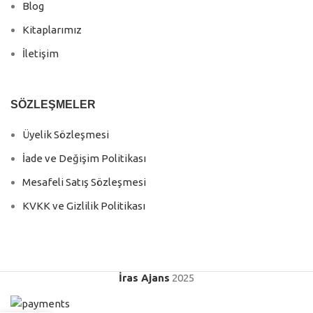
Blog
Kitaplarımız
İletişim
SÖZLEŞMELER
Üyelik Sözleşmesi
İade ve Değişim Politikası
Mesafeli Satış Sözleşmesi
KVKK ve Gizlilik Politikası
İras Ajans
2025