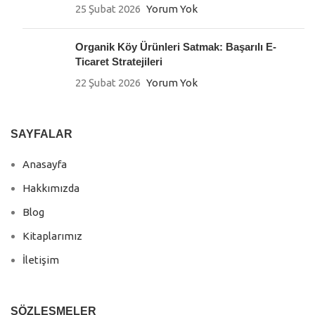
25 Şubat 2026
Yorum Yok
Organik Köy Ürünleri Satmak: Başarılı E-
Ticaret Stratejileri
22 Şubat 2026
Yorum Yok
SAYFALAR
Anasayfa
Hakkımızda
Blog
Kitaplarımız
İletişim
SÖZLEŞMELER