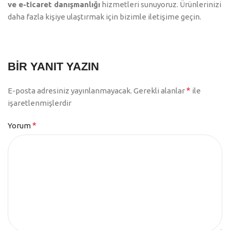
ve e-ticaret danışmanlığı
hizmetleri sunuyoruz. Ürünlerinizi
daha fazla kişiye ulaştırmak için bizimle iletişime geçin.
BIR YANIT YAZIN
*
E-posta adresiniz yayınlanmayacak.
Gerekli alanlar
ile
işaretlenmişlerdir
*
Yorum