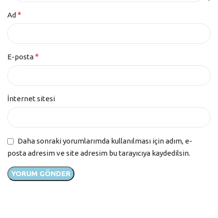
*
Ad
*
E-posta
İnternet sitesi
Daha sonraki yorumlarımda kullanılması için adım, e-
posta adresim ve site adresim bu tarayıcıya kaydedilsin.