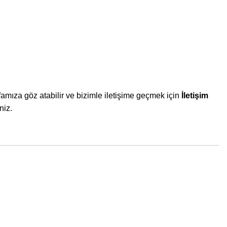
amıza göz atabilir ve bizimle iletişime geçmek için
İletişim
niz.