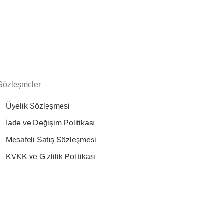
Sözleşmeler
Üyelik Sözleşmesi
İade ve Değişim Politikası
Mesafeli Satış Sözleşmesi
KVKK ve Gizlilik Politikası