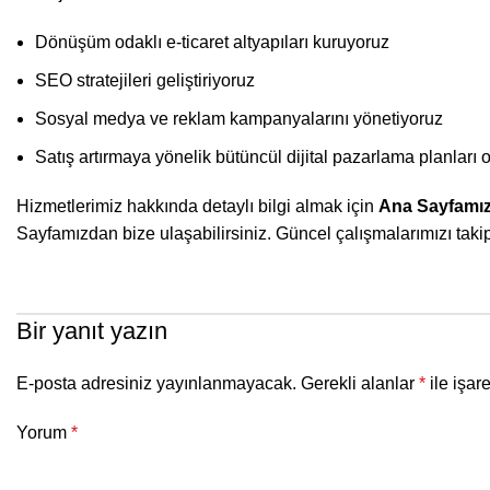
Dönüşüm odaklı e-ticaret altyapıları kuruyoruz
SEO stratejileri geliştiriyoruz
Sosyal medya ve reklam kampanyalarını yönetiyoruz
Satış artırmaya yönelik bütüncül dijital pazarlama planları 
Hizmetlerimiz hakkında detaylı bilgi almak için
Ana Sayfamız
Sayfamızdan bize ulaşabilirsiniz. Güncel çalışmalarımızı taki
Bir yanıt yazın
E-posta adresiniz yayınlanmayacak.
Gerekli alanlar
*
ile işar
Yorum
*