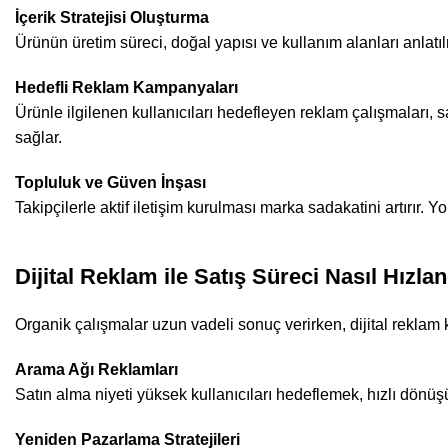
İçerik Stratejisi Oluşturma
Ürünün üretim süreci, doğal yapısı ve kullanım alanları anlatı
Hedefli Reklam Kampanyaları
Ürünle ilgilenen kullanıcıları hedefleyen reklam çalışmaları,
sağlar.
Topluluk ve Güven İnşası
Takipçilerle aktif iletişim kurulması marka sadakatini artırır.
Dijital Reklam ile Satış Süreci Nasıl Hızland
Organik çalışmalar uzun vadeli sonuç verirken, dijital reklam 
Arama Ağı Reklamları
Satın alma niyeti yüksek kullanıcıları hedeflemek, hızlı dönüş
Yeniden Pazarlama Stratejileri