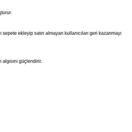
turur.
ı sepete ekleyip satın almayan kullanıcıları geri kazanmayı
algısını güçlendirir.