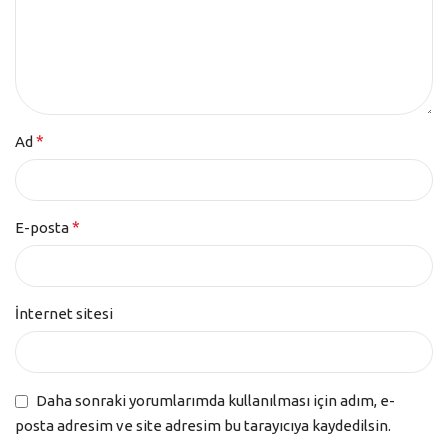
*
Ad
*
E-posta
İnternet sitesi
Daha sonraki yorumlarımda kullanılması için adım, e-
posta adresim ve site adresim bu tarayıcıya kaydedilsin.