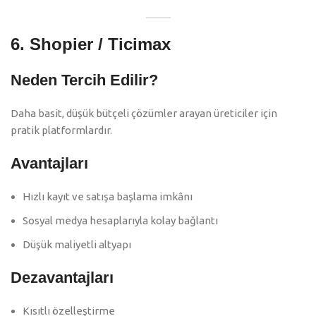
6.
Shopier / Ticimax
Neden Tercih Edilir?
Daha basit, düşük bütçeli çözümler arayan üreticiler için
pratik platformlardır.
Avantajları
Hızlı kayıt ve satışa başlama imkânı
Sosyal medya hesaplarıyla kolay bağlantı
Düşük maliyetli altyapı
Dezavantajları
Kısıtlı özelleştirme