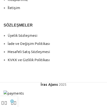
İletişim
SÖZLEŞMELER
Üyelik Sözleşmesi
İade ve Değişim Politikası
Mesafeli Satış Sözleşmesi
KVKK ve Gizlilik Politikası
İras Ajans
2025
0