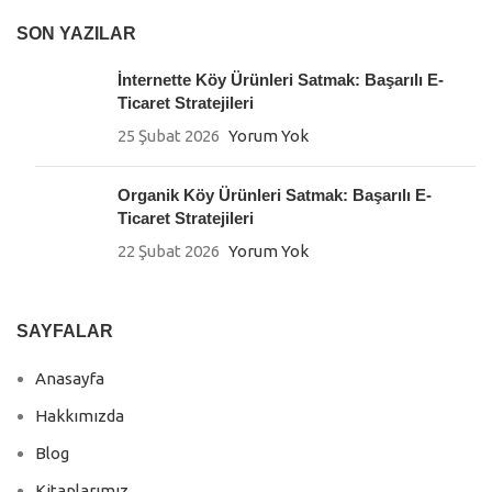
SON YAZILAR
İnternette Köy Ürünleri Satmak: Başarılı E-
Ticaret Stratejileri
25 Şubat 2026
Yorum Yok
Organik Köy Ürünleri Satmak: Başarılı E-
Ticaret Stratejileri
22 Şubat 2026
Yorum Yok
SAYFALAR
Anasayfa
Hakkımızda
Blog
Kitaplarımız