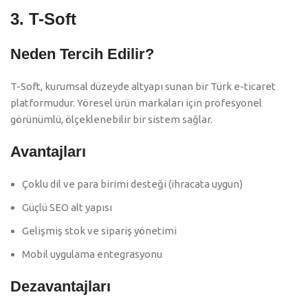
3.
T-Soft
Neden Tercih Edilir?
T-Soft, kurumsal düzeyde altyapı sunan bir Türk e-ticaret
platformudur. Yöresel ürün markaları için profesyonel
görünümlü, ölçeklenebilir bir sistem sağlar.
Avantajları
Çoklu dil ve para birimi desteği (ihracata uygun)
Güçlü SEO alt yapısı
Gelişmiş stok ve sipariş yönetimi
Mobil uygulama entegrasyonu
Dezavantajları