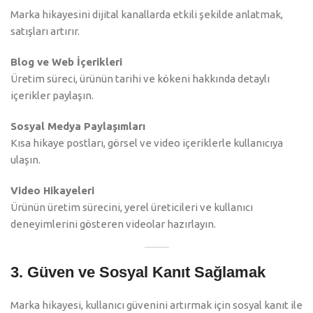
Marka hikayesini dijital kanallarda etkili şekilde anlatmak,
satışları artırır.
Blog ve Web İçerikleri
Üretim süreci, ürünün tarihi ve kökeni hakkında detaylı
içerikler paylaşın.
Sosyal Medya Paylaşımları
Kısa hikaye postları, görsel ve video içeriklerle kullanıcıya
ulaşın.
Video Hikayeleri
Ürünün üretim sürecini, yerel üreticileri ve kullanıcı
deneyimlerini gösteren videolar hazırlayın.
3. Güven ve Sosyal Kanıt Sağlamak
Marka hikayesi, kullanıcı güvenini artırmak için sosyal kanıt ile