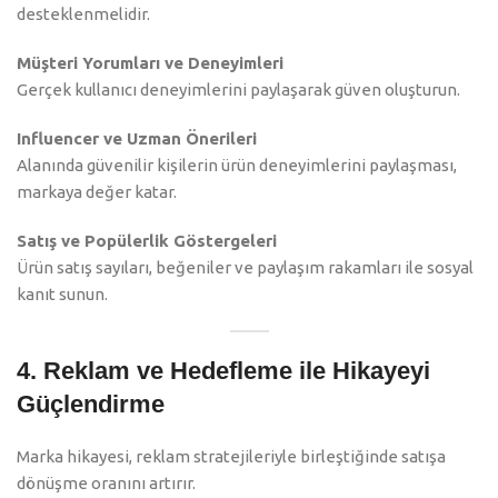
desteklenmelidir.
Müşteri Yorumları ve Deneyimleri
Gerçek kullanıcı deneyimlerini paylaşarak güven oluşturun.
Influencer ve Uzman Önerileri
Alanında güvenilir kişilerin ürün deneyimlerini paylaşması,
markaya değer katar.
Satış ve Popülerlik Göstergeleri
Ürün satış sayıları, beğeniler ve paylaşım rakamları ile sosyal
kanıt sunun.
4. Reklam ve Hedefleme ile Hikayeyi
Güçlendirme
Marka hikayesi, reklam stratejileriyle birleştiğinde satışa
dönüşme oranını artırır.