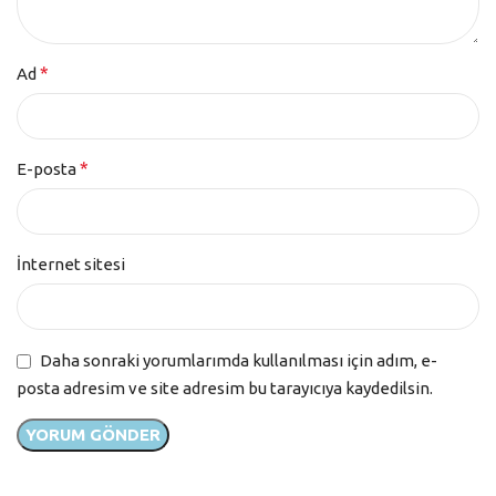
*
Ad
*
E-posta
İnternet sitesi
Daha sonraki yorumlarımda kullanılması için adım, e-
posta adresim ve site adresim bu tarayıcıya kaydedilsin.