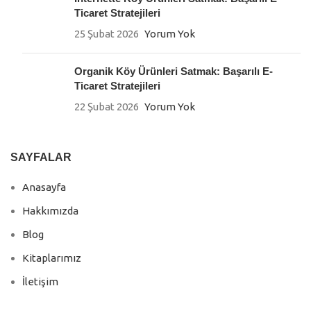
Ticaret Stratejileri
25 Şubat 2026
Yorum Yok
Organik Köy Ürünleri Satmak: Başarılı E-
Ticaret Stratejileri
22 Şubat 2026
Yorum Yok
SAYFALAR
Anasayfa
Hakkımızda
Blog
Kitaplarımız
İletişim