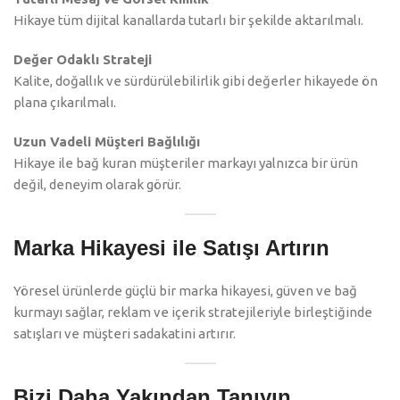
Hikaye tüm dijital kanallarda tutarlı bir şekilde aktarılmalı.
Değer Odaklı Strateji
Kalite, doğallık ve sürdürülebilirlik gibi değerler hikayede ön
plana çıkarılmalı.
Uzun Vadeli Müşteri Bağlılığı
Hikaye ile bağ kuran müşteriler markayı yalnızca bir ürün
değil, deneyim olarak görür.
Marka Hikayesi ile Satışı Artırın
Yöresel ürünlerde güçlü bir marka hikayesi, güven ve bağ
kurmayı sağlar, reklam ve içerik stratejileriyle birleştiğinde
satışları ve müşteri sadakatini artırır.
Bizi Daha Yakından Tanıyın