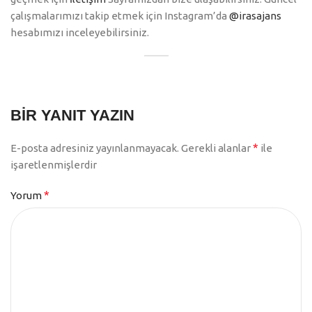
çalışmalarımızı takip etmek için Instagram’da
@irasajans
hesabımızı inceleyebilirsiniz.
BIR YANIT YAZIN
*
E-posta adresiniz yayınlanmayacak.
Gerekli alanlar
ile
işaretlenmişlerdir
*
Yorum