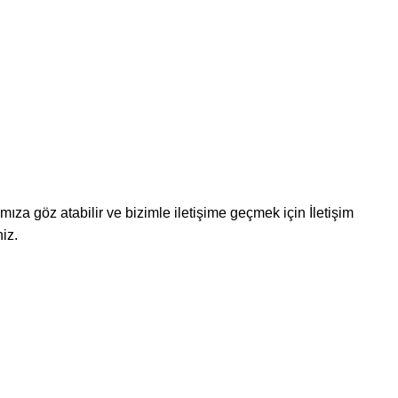
za göz atabilir ve bizimle iletişime geçmek için İletişim
iz.