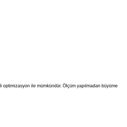
üzenli optimizasyon ile mümkündür. Ölçüm yapılmadan büyüme