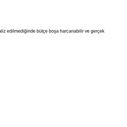
naliz edilmediğinde bütçe boşa harcanabilir ve gerçek