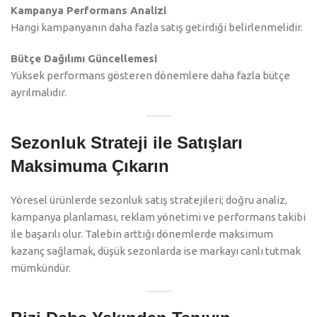
Kampanya Performans Analizi
Hangi kampanyanın daha fazla satış getirdiği belirlenmelidir.
Bütçe Dağılımı Güncellemesi
Yüksek performans gösteren dönemlere daha fazla bütçe
ayrılmalıdır.
Sezonluk Strateji ile Satışları
Maksimuma Çıkarın
Yöresel ürünlerde sezonluk satış stratejileri; doğru analiz,
kampanya planlaması, reklam yönetimi ve performans takibi
ile başarılı olur. Talebin arttığı dönemlerde maksimum
kazanç sağlamak, düşük sezonlarda ise markayı canlı tutmak
mümkündür.