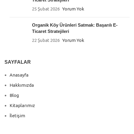
25 Şubat 2026
Yorum Yok
Organik Köy Ürünleri Satmak: Başarılı E-
Ticaret Stratejileri
22 Şubat 2026
Yorum Yok
SAYFALAR
Anasayfa
Hakkımızda
Blog
Kitaplarımız
İletişim