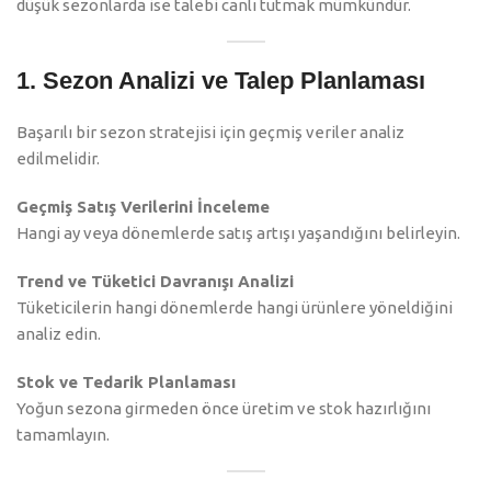
düşük sezonlarda ise talebi canlı tutmak mümkündür.
1. Sezon Analizi ve Talep Planlaması
Başarılı bir sezon stratejisi için geçmiş veriler analiz
edilmelidir.
Geçmiş Satış Verilerini İnceleme
Hangi ay veya dönemlerde satış artışı yaşandığını belirleyin.
Trend ve Tüketici Davranışı Analizi
Tüketicilerin hangi dönemlerde hangi ürünlere yöneldiğini
analiz edin.
Stok ve Tedarik Planlaması
Yoğun sezona girmeden önce üretim ve stok hazırlığını
tamamlayın.