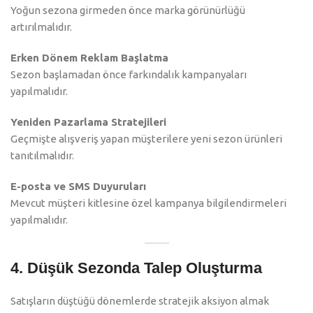
Yoğun sezona girmeden önce marka görünürlüğü
artırılmalıdır.
Erken Dönem Reklam Başlatma
Sezon başlamadan önce farkındalık kampanyaları
yapılmalıdır.
Yeniden Pazarlama Stratejileri
Geçmişte alışveriş yapan müşterilere yeni sezon ürünleri
tanıtılmalıdır.
E-posta ve SMS Duyuruları
Mevcut müşteri kitlesine özel kampanya bilgilendirmeleri
yapılmalıdır.
4. Düşük Sezonda Talep Oluşturma
Satışların düştüğü dönemlerde stratejik aksiyon almak