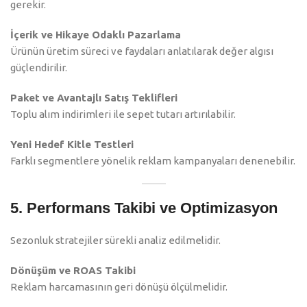
gerekir.
İçerik ve Hikaye Odaklı Pazarlama
Ürünün üretim süreci ve faydaları anlatılarak değer algısı
güçlendirilir.
Paket ve Avantajlı Satış Teklifleri
Toplu alım indirimleri ile sepet tutarı artırılabilir.
Yeni Hedef Kitle Testleri
Farklı segmentlere yönelik reklam kampanyaları denenebilir.
5. Performans Takibi ve Optimizasyon
Sezonluk stratejiler sürekli analiz edilmelidir.
Dönüşüm ve ROAS Takibi
Reklam harcamasının geri dönüşü ölçülmelidir.