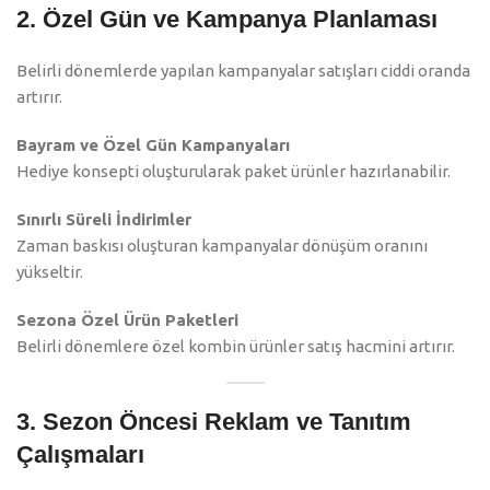
2. Özel Gün ve Kampanya Planlaması
Belirli dönemlerde yapılan kampanyalar satışları ciddi oranda
artırır.
Bayram ve Özel Gün Kampanyaları
Hediye konsepti oluşturularak paket ürünler hazırlanabilir.
Sınırlı Süreli İndirimler
Zaman baskısı oluşturan kampanyalar dönüşüm oranını
yükseltir.
Sezona Özel Ürün Paketleri
Belirli dönemlere özel kombin ürünler satış hacmini artırır.
3. Sezon Öncesi Reklam ve Tanıtım
Çalışmaları